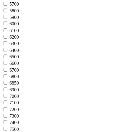
5700
5800
5900
6000
6100
6200
6300
6400
6500
6600
6700
6800
6850
6900
7000
7100
7200
7300
7400
7500