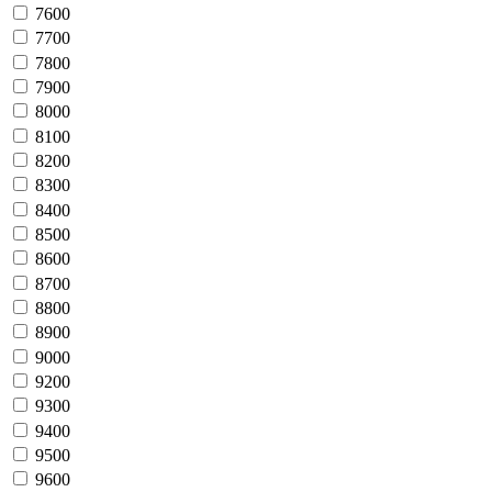
7600
7700
7800
7900
8000
8100
8200
8300
8400
8500
8600
8700
8800
8900
9000
9200
9300
9400
9500
9600