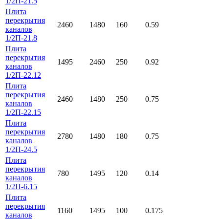
1/2П-21.5
Плита
перекрытия
2460
1480
160
0.59
каналов
1/2П-21.8
Плита
перекрытия
1495
2460
250
0.92
каналов
1/2П-22.12
Плита
перекрытия
2460
1480
250
0.75
каналов
1/2П-22.15
Плита
перекрытия
2780
1480
180
0.75
каналов
1/2П-24.5
Плита
перекрытия
780
1495
120
0.14
каналов
1/2П-6.15
Плита
перекрытия
1160
1495
100
0.175
каналов