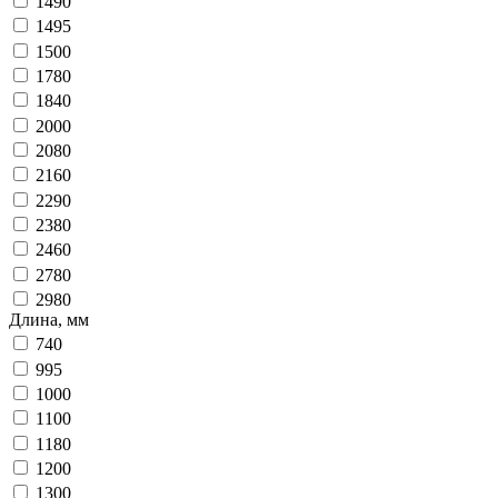
1490
1495
1500
1780
1840
2000
2080
2160
2290
2380
2460
2780
2980
Длина, мм
740
995
1000
1100
1180
1200
1300