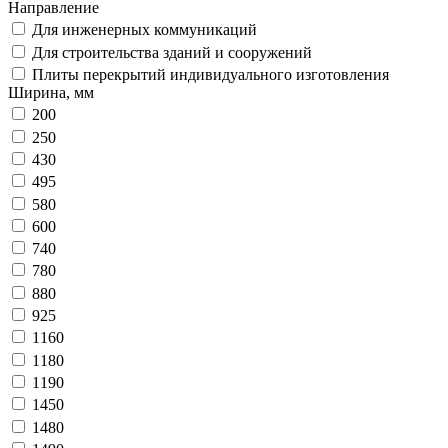
Направление
Для инженерных коммуникаций
Для строительства зданий и сооружений
Плиты перекрытий индивидуального изготовления
Ширина, мм
200
250
430
495
580
600
740
780
880
925
1160
1180
1190
1450
1480