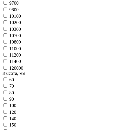
9700
9800
10100
10200
10300
10700
10800
11000
11200
11400
120000
Высота, мм
60
70
80
90
100
120
140
150