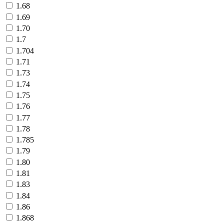
1.68
1.69
1.70
1.7
1.704
1.71
1.73
1.74
1.75
1.76
1.77
1.78
1.785
1.79
1.80
1.81
1.83
1.84
1.86
1.868