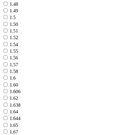
1.48
1.49
1.5
1.50
1.51
1.52
1.54
1.55
1.56
1.57
1.58
1.6
1.60
1.606
1.62
1.638
1.64
1.644
1.65
1.67