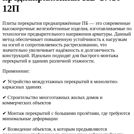
12П
Плиты перекрытия преднапряжённые ПБ — это современные
высокопрочные железобетонные изделия, изготавливаемые по
технологии предварительного напряжения арматуры. Данный
метод обеспечивает повышенную устойчивость к нагрузкам
на изгиб и сопротивляемость растрескиванию, что
значительно увеличивает надёжность и долговечность
конструкций. Идеально подходят для быстрого монтажа
перекрытий в зданиях различной этажности.
Применение:
✔ Устройство междуэтажных перекрытий в монолитно-
каркасных зданиях
✔ Строительство многоэтажных жилых домов и
коммерческих объектов
✔ Монтаж перекрытий с большими пролётами, где требуются
минимальные деформации
✔ Возведение объектов, к которым предъявляются