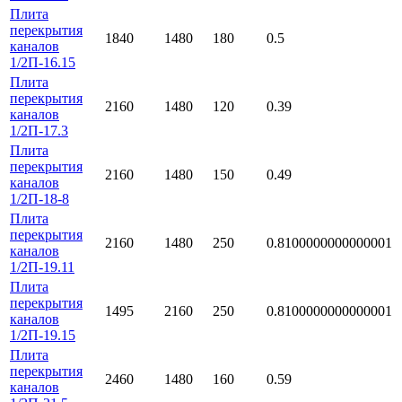
Плита
перекрытия
1840
1480
180
0.5
каналов
1/2П-16.15
Плита
перекрытия
2160
1480
120
0.39
каналов
1/2П-17.3
Плита
перекрытия
2160
1480
150
0.49
каналов
1/2П-18-8
Плита
перекрытия
2160
1480
250
0.8100000000000001
каналов
1/2П-19.11
Плита
перекрытия
1495
2160
250
0.8100000000000001
каналов
1/2П-19.15
Плита
перекрытия
2460
1480
160
0.59
каналов