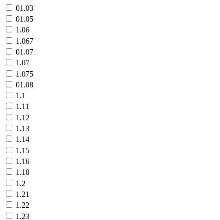
01.03
01.05
1.06
1.067
01.07
1.07
1.075
01.08
1.1
1.11
1.12
1.13
1.14
1.15
1.16
1.18
1.2
1.21
1.22
1.23