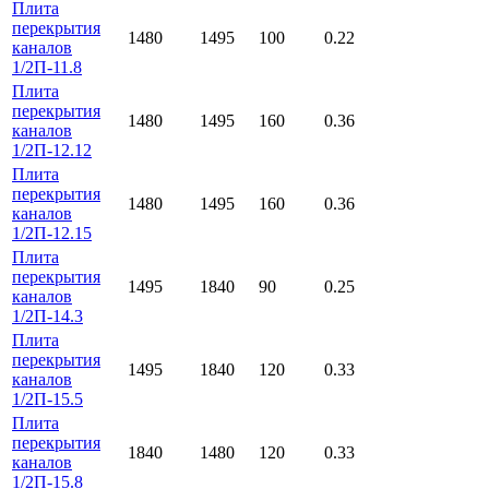
Плита
перекрытия
1480
1495
100
0.22
каналов
1/2П-11.8
Плита
перекрытия
1480
1495
160
0.36
каналов
1/2П-12.12
Плита
перекрытия
1480
1495
160
0.36
каналов
1/2П-12.15
Плита
перекрытия
1495
1840
90
0.25
каналов
1/2П-14.3
Плита
перекрытия
1495
1840
120
0.33
каналов
1/2П-15.5
Плита
перекрытия
1840
1480
120
0.33
каналов
1/2П-15.8