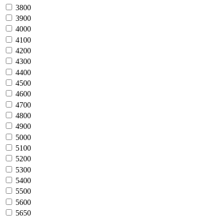
3800
3900
4000
4100
4200
4300
4400
4500
4600
4700
4800
4900
5000
5100
5200
5300
5400
5500
5600
5650