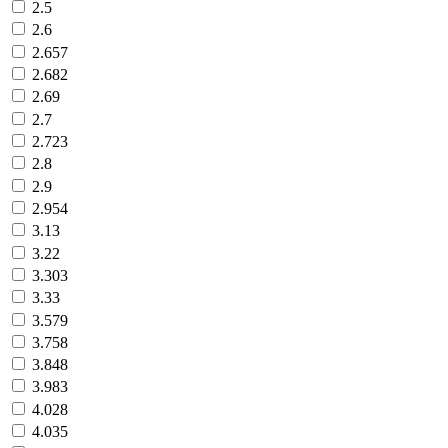
2.5
2.6
2.657
2.682
2.69
2.7
2.723
2.8
2.9
2.954
3.13
3.22
3.303
3.33
3.579
3.758
3.848
3.983
4.028
4.035