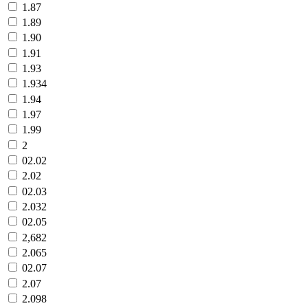
1.87
1.89
1.90
1.91
1.93
1.934
1.94
1.97
1.99
2
02.02
2.02
02.03
2.032
02.05
2,682
2.065
02.07
2.07
2.098