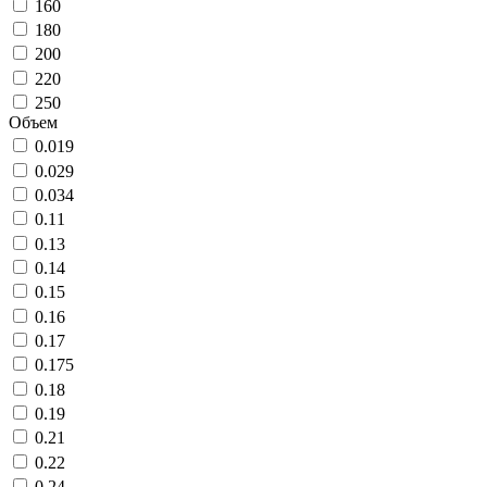
160
180
200
220
250
Объем
0.019
0.029
0.034
0.11
0.13
0.14
0.15
0.16
0.17
0.175
0.18
0.19
0.21
0.22
0.24