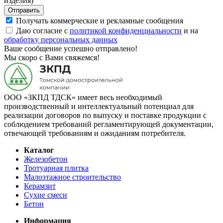
изделия)
Отправить
Получать коммерческие и рекламные сообщения
Даю согласие с
политикой конфиденциальности
и на
обработку персональных данных
Ваше сообщение успешно отправлено!
Мы скоро с Вами свяжемся!
ООО «ЗКПД ТДСК» имеет весь необходимый
производственный и интеллектуальный потенциал для
реализации договоров по выпуску и поставке продукции с
соблюдением требований регламентирующей документации,
отвечающей требованиям и ожиданиям потребителя.
Каталог
Железобетон
Тротуарная плитка
Малоэтажное строительство
Керамзит
Сухие смеси
Бетон
Информация