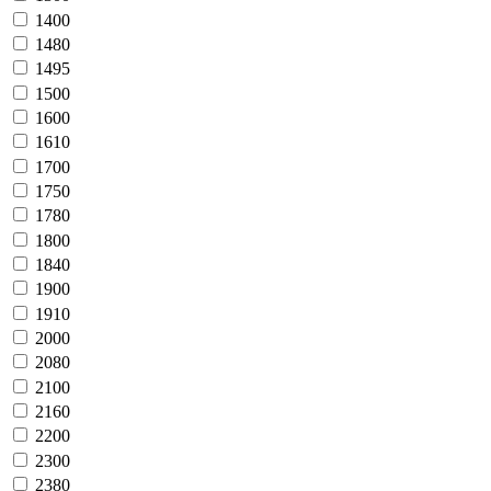
1400
1480
1495
1500
1600
1610
1700
1750
1780
1800
1840
1900
1910
2000
2080
2100
2160
2200
2300
2380