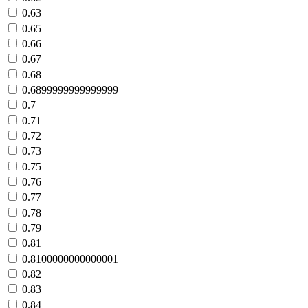
0.63
0.65
0.66
0.67
0.68
0.6899999999999999
0.7
0.71
0.72
0.73
0.75
0.76
0.77
0.78
0.79
0.81
0.8100000000000001
0.82
0.83
0.84