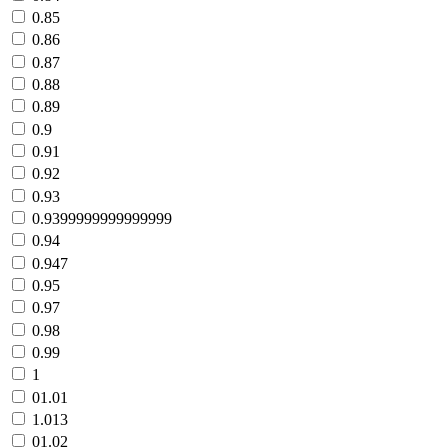
0.85
0.86
0.87
0.88
0.89
0.9
0.91
0.92
0.93
0.9399999999999999
0.94
0.947
0.95
0.97
0.98
0.99
1
01.01
1.013
01.02