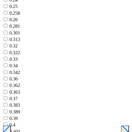
0.25
0.258
0.26
0.281
0.301
0.313
0.32
0.322
0.33
0.34
0.342
0.36
0.362
0.363
0.37
0.383
0.389
0.39
0.4
0.403