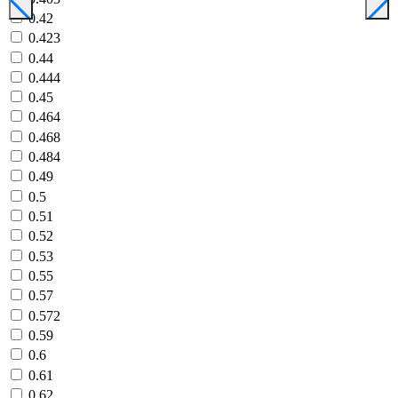
0.42
0.423
0.44
0.444
0.45
0.464
0.468
0.484
0.49
0.5
0.51
0.52
0.53
0.55
0.57
0.572
0.59
0.6
0.61
0.62