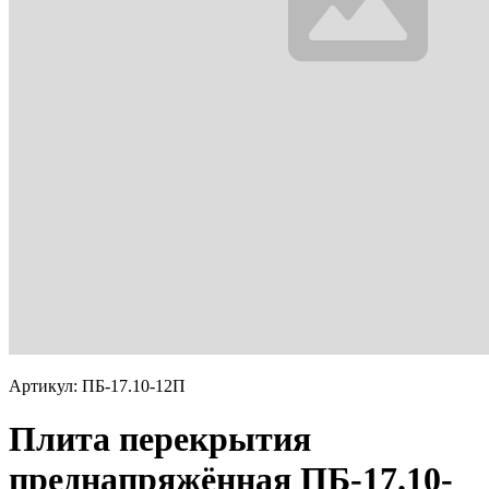
Артикул: ПБ-17.10-12П
Плита перекрытия
преднапряжённая ПБ-17.10-