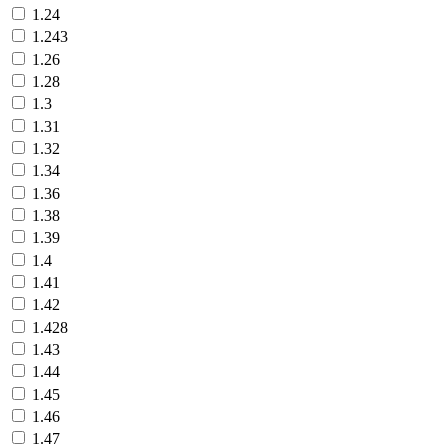
1.24
1.243
1.26
1.28
1.3
1.31
1.32
1.34
1.36
1.38
1.39
1.4
1.41
1.42
1.428
1.43
1.44
1.45
1.46
1.47