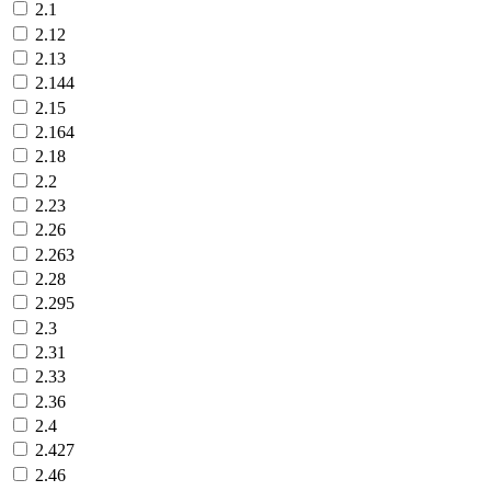
2.1
2.12
2.13
2.144
2.15
2.164
2.18
2.2
2.23
2.26
2.263
2.28
2.295
2.3
2.31
2.33
2.36
2.4
2.427
2.46