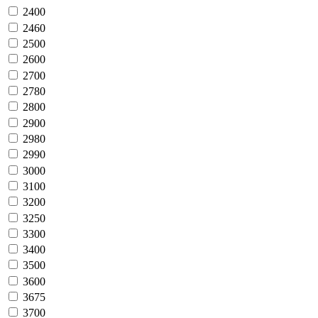
2400
2460
2500
2600
2700
2780
2800
2900
2980
2990
3000
3100
3200
3250
3300
3400
3500
3600
3675
3700