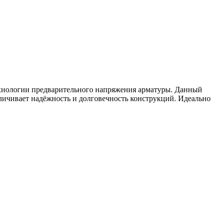
хнологии предварительного напряжения арматуры. Данный
личивает надёжность и долговечность конструкций. Идеально