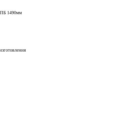
 ПБ 1490мм
изготовления