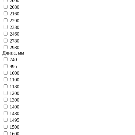
2000
2080
2160
2290
2380
2460
2780
2980
Длина, мм
740
995
1000
1100
1180
1200
1300
1400
1480
1495
1500
1600