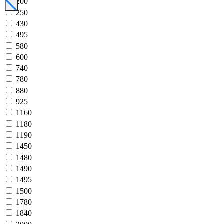
200
250
430
495
580
600
740
780
880
925
1160
1180
1190
1450
1480
1490
1495
1500
1780
1840