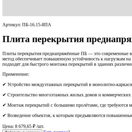
Артикул: ПБ-16.15-8ПА
Плита перекрытия преднапря
Плиты перекрытия преднапряжённые ПБ — это современные вы
метод обеспечивает повышенную устойчивость к нагрузкам на 
подходят для быстрого монтажа перекрытий в зданиях различн
Применение:
✔ Устройство междуэтажных перекрытий в монолитно-каркасн
✔ Строительство многоэтажных жилых домов и коммерческих 
✔ Монтаж перекрытий с большими пролётами, где требуются
✔ Возведение объектов, к которым предъявляются повышенные
Цена: 8 679,65 ₽ /шт.