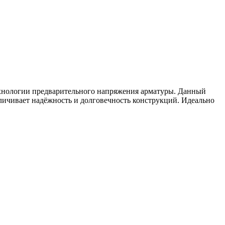
хнологии предварительного напряжения арматуры. Данный
личивает надёжность и долговечность конструкций. Идеально