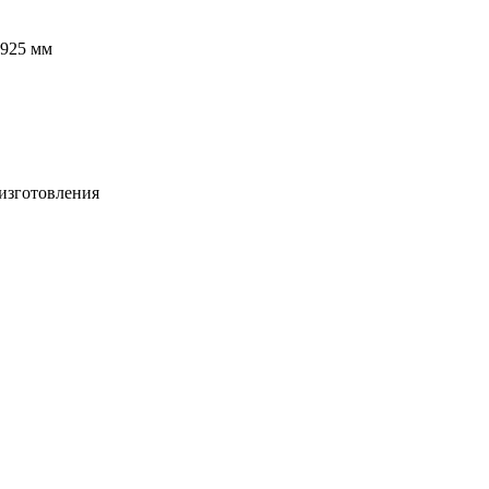
925 мм
изготовления