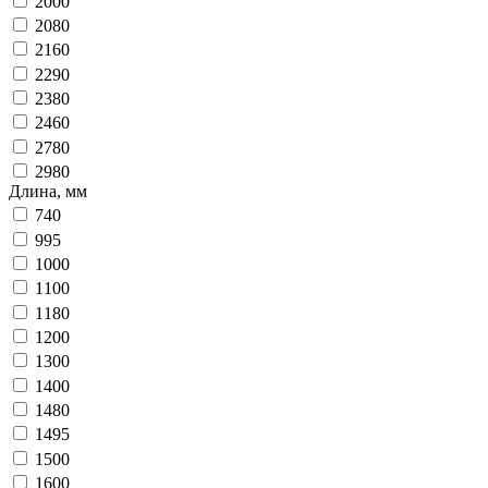
2000
2080
2160
2290
2380
2460
2780
2980
Длина, мм
740
995
1000
1100
1180
1200
1300
1400
1480
1495
1500
1600