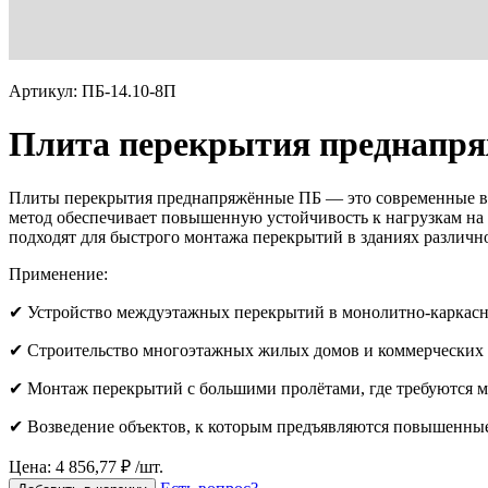
Артикул: ПБ-14.10-8П
Плита перекрытия преднапря
Плиты перекрытия преднапряжённые ПБ — это современные вы
метод обеспечивает повышенную устойчивость к нагрузкам на 
подходят для быстрого монтажа перекрытий в зданиях различн
Применение:
✔ Устройство междуэтажных перекрытий в монолитно-каркасн
✔ Строительство многоэтажных жилых домов и коммерческих 
✔ Монтаж перекрытий с большими пролётами, где требуются
✔ Возведение объектов, к которым предъявляются повышенные
Цена: 4 856,77 ₽ /шт.