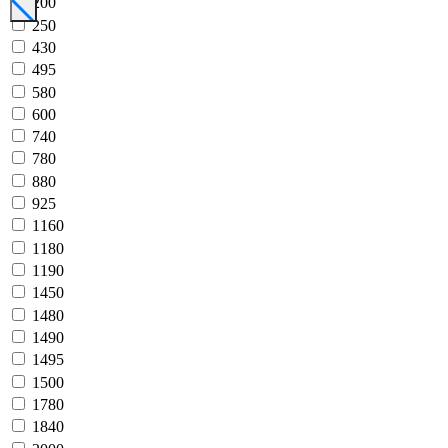
200
250
430
495
580
600
740
780
880
925
1160
1180
1190
1450
1480
1490
1495
1500
1780
1840