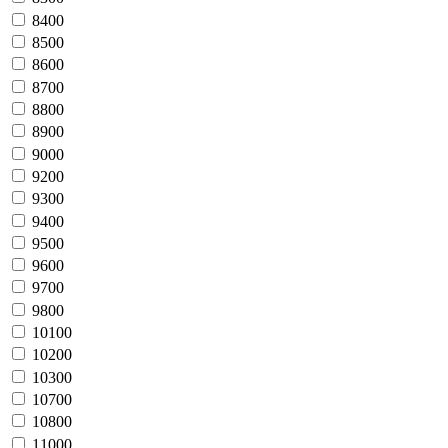
8400
8500
8600
8700
8800
8900
9000
9200
9300
9400
9500
9600
9700
9800
10100
10200
10300
10700
10800
11000