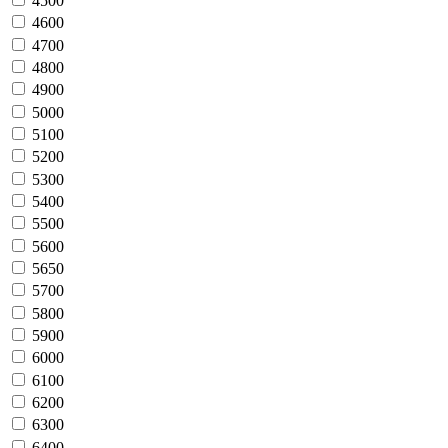
4500
4600
4700
4800
4900
5000
5100
5200
5300
5400
5500
5600
5650
5700
5800
5900
6000
6100
6200
6300
6400