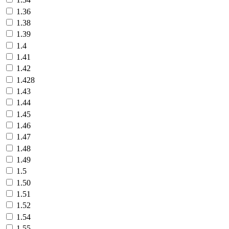
1.36
1.38
1.39
1.4
1.41
1.42
1.428
1.43
1.44
1.45
1.46
1.47
1.48
1.49
1.5
1.50
1.51
1.52
1.54
1.55