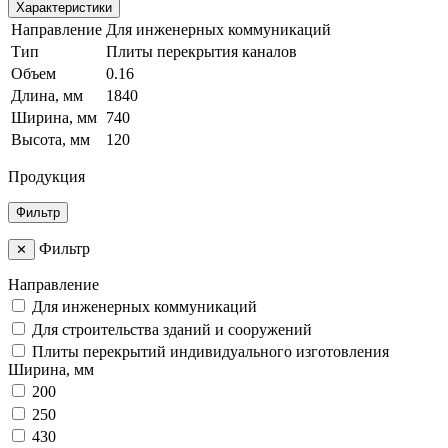
Характеристики
Направление
Для инженерных коммуникаций
Тип
Плиты перекрытия каналов
Объем
0.16
Длина, мм
1840
Ширина, мм
740
Высота, мм
120
Продукция
Фильтр
Фильтр
✕
Направление
Для инженерных коммуникаций
Для строительства зданий и сооружений
Плиты перекрытий индивидуального изготовления
Ширина, мм
200
250
430