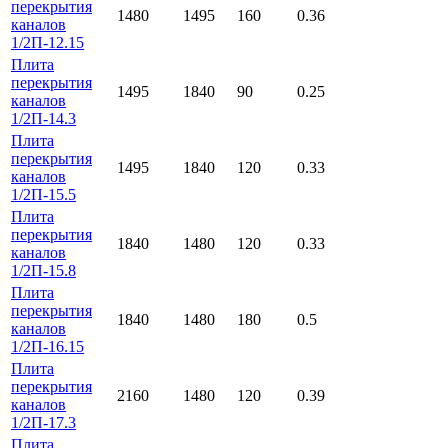
перекрытия
1480
1495
160
0.36
каналов
1/2П-12.15
Плита
перекрытия
1495
1840
90
0.25
каналов
1/2П-14.3
Плита
перекрытия
1495
1840
120
0.33
каналов
1/2П-15.5
Плита
перекрытия
1840
1480
120
0.33
каналов
1/2П-15.8
Плита
перекрытия
1840
1480
180
0.5
каналов
1/2П-16.15
Плита
перекрытия
2160
1480
120
0.39
каналов
1/2П-17.3
Плита