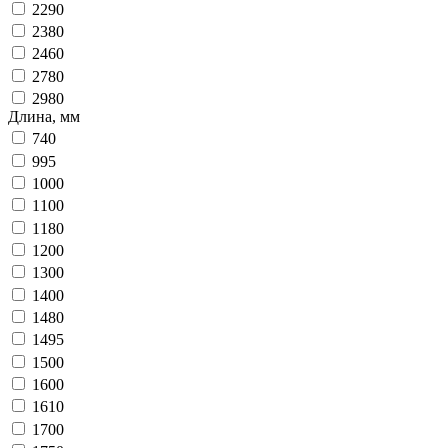
2290
2380
2460
2780
2980
Длина, мм
740
995
1000
1100
1180
1200
1300
1400
1480
1495
1500
1600
1610
1700