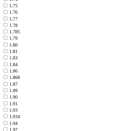
1.75
1.76
1.77
1.78
1.785
1.79
1.80
1.81
1.83
1.84
1.86
1.868
1.87
1.89
1.90
1.91
1.93
1.934
1.94
1.97