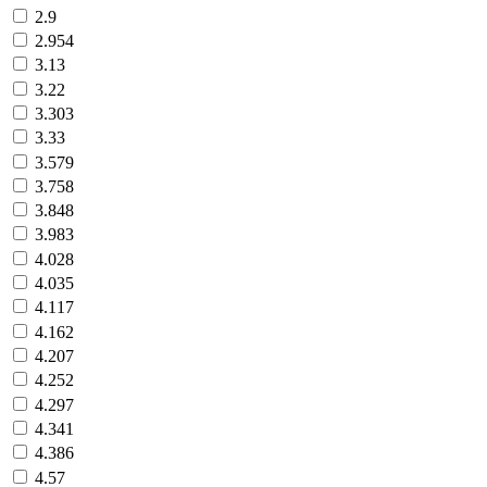
2.9
2.954
3.13
3.22
3.303
3.33
3.579
3.758
3.848
3.983
4.028
4.035
4.117
4.162
4.207
4.252
4.297
4.341
4.386
4.57