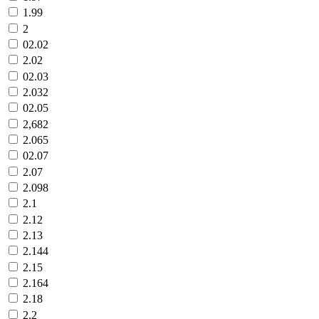
1.99
2
02.02
2.02
02.03
2.032
02.05
2,682
2.065
02.07
2.07
2.098
2.1
2.12
2.13
2.144
2.15
2.164
2.18
2.2