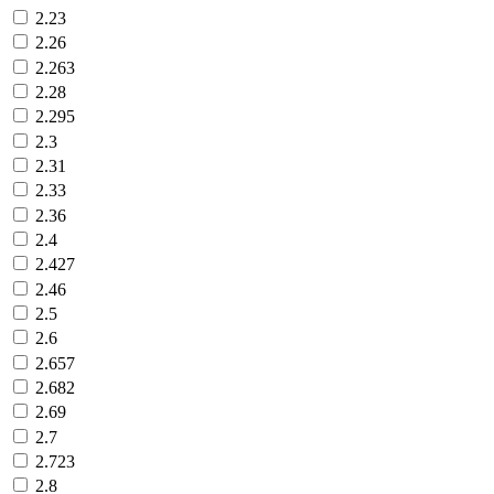
2.23
2.26
2.263
2.28
2.295
2.3
2.31
2.33
2.36
2.4
2.427
2.46
2.5
2.6
2.657
2.682
2.69
2.7
2.723
2.8