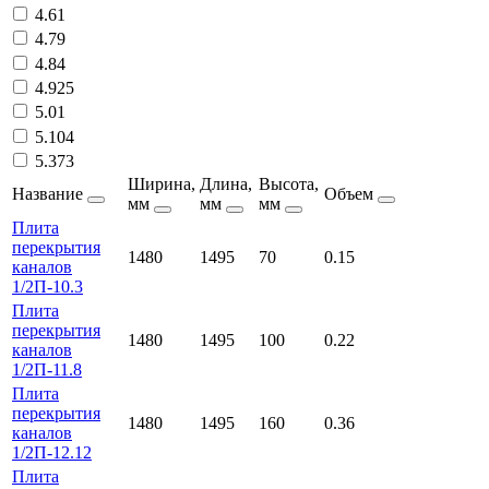
4.61
4.79
4.84
4.925
5.01
5.104
5.373
Ширина,
Длина,
Высота,
Название
Объем
мм
мм
мм
Плита
перекрытия
1480
1495
70
0.15
каналов
1/2П-10.3
Плита
перекрытия
1480
1495
100
0.22
каналов
1/2П-11.8
Плита
перекрытия
1480
1495
160
0.36
каналов
1/2П-12.12
Плита