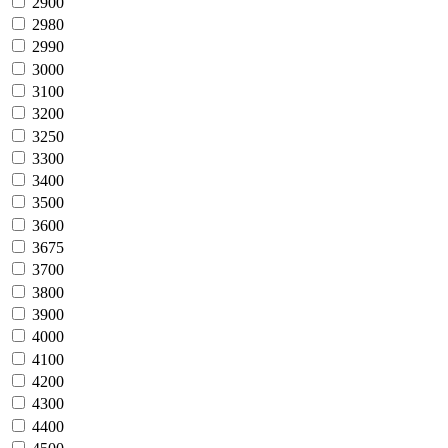
2900
2980
2990
3000
3100
3200
3250
3300
3400
3500
3600
3675
3700
3800
3900
4000
4100
4200
4300
4400