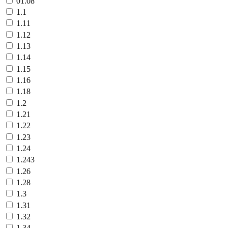
01.08
1.1
1.11
1.12
1.13
1.14
1.15
1.16
1.18
1.2
1.21
1.22
1.23
1.24
1.243
1.26
1.28
1.3
1.31
1.32
1.34