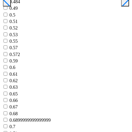
0.484
0.49
0.5
0.51
0.52
0.53
0.55
0.57
0.572
0.59
0.6
0.61
0.62
0.63
0.65
0.66
0.67
0.68
0.6899999999999999
0.7