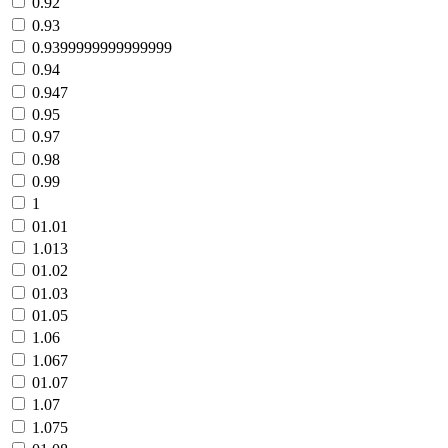
0.92
0.93
0.9399999999999999
0.94
0.947
0.95
0.97
0.98
0.99
1
01.01
1.013
01.02
01.03
01.05
1.06
1.067
01.07
1.07
1.075