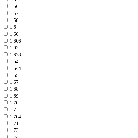
1.56
1.57
1.58
1.6
1.60
1.606
1.62
1.638
1.64
1.644
1.65
1.67
1.68
1.69
1.70
1.7
1.704
1.71
1.73
1.74