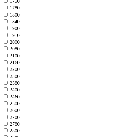
1750
1780
1800
1840
1900
1910
2000
2080
2100
2160
2200
2300
2380
2400
2460
2500
2600
2700
2780
2800