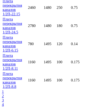
Плита
перекрытия
2460
1480
250
0.75
каналов
1/2П-22.15
Плита
перекрытия
2780
1480
180
0.75
каналов
1/2П-24.5
Плита
перекрытия
780
1495
120
0.14
каналов
1/2П-6.15
Плита
перекрытия
1160
1495
100
0.175
каналов
1/2П-8.11
Плита
перекрытия
1160
1495
100
0.175
каналов
1/2П-8.8
1
2
3
4