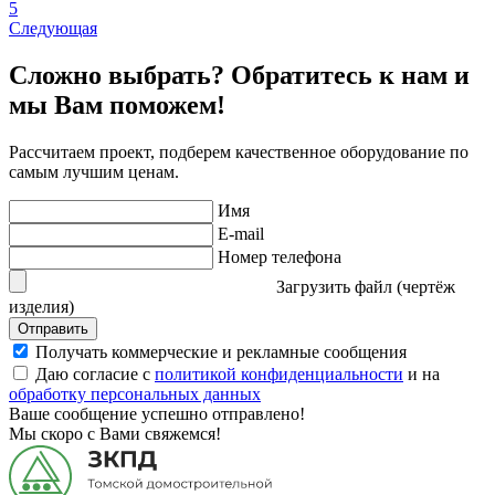
5
Следующая
Сложно выбрать? Обратитесь к нам и
мы Вам поможем!
Рассчитаем проект, подберем качественное оборудование по
самым лучшим ценам.
Имя
E-mail
Номер телефона
Загрузить файл (чертёж
изделия)
Отправить
Получать коммерческие и рекламные сообщения
Даю согласие с
политикой конфиденциальности
и на
обработку персональных данных
Ваше сообщение успешно отправлено!
Мы скоро с Вами свяжемся!