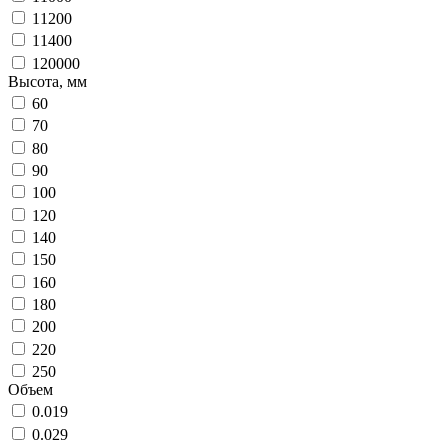
11200
11400
120000
Высота, мм
60
70
80
90
100
120
140
150
160
180
200
220
250
Объем
0.019
0.029