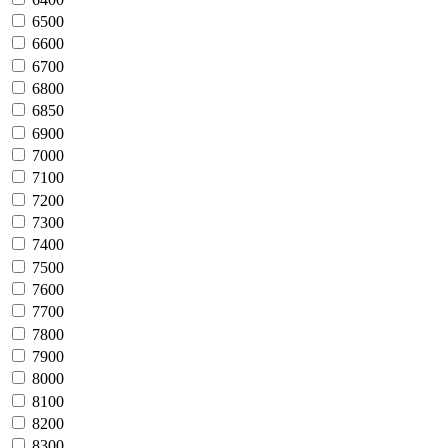
6500
6600
6700
6800
6850
6900
7000
7100
7200
7300
7400
7500
7600
7700
7800
7900
8000
8100
8200
8300