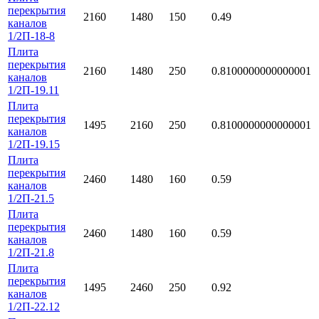
перекрытия
2160
1480
150
0.49
каналов
1/2П-18-8
Плита
перекрытия
2160
1480
250
0.8100000000000001
каналов
1/2П-19.11
Плита
перекрытия
1495
2160
250
0.8100000000000001
каналов
1/2П-19.15
Плита
перекрытия
2460
1480
160
0.59
каналов
1/2П-21.5
Плита
перекрытия
2460
1480
160
0.59
каналов
1/2П-21.8
Плита
перекрытия
1495
2460
250
0.92
каналов
1/2П-22.12