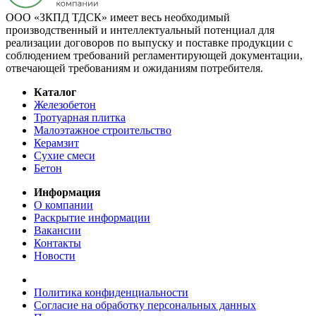
ООО «ЗКПД ТДСК» имеет весь необходимый
производственный и интеллектуальный потенциал для
реализации договоров по выпуску и поставке продукции с
соблюдением требований регламентирующей документации,
отвечающей требованиям и ожиданиям потребителя.
Каталог
Железобетон
Тротуарная плитка
Малоэтажное строительство
Керамзит
Сухие смеси
Бетон
Информация
О компании
Раскрытие информации
Вакансии
Контакты
Новости
Политика конфиденциальности
Согласие на обработку персональных данных