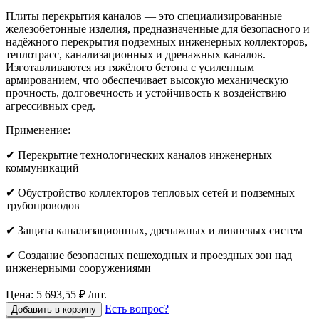
Плиты перекрытия каналов — это специализированные
железобетонные изделия, предназначенные для безопасного и
надёжного перекрытия подземных инженерных коллекторов,
теплотрасс, канализационных и дренажных каналов.
Изготавливаются из тяжёлого бетона с усиленным
армированием, что обеспечивает высокую механическую
прочность, долговечность и устойчивость к воздействию
агрессивных сред.
Применение:
✔ Перекрытие технологических каналов инженерных
коммуникаций
✔ Обустройство коллекторов тепловых сетей и подземных
трубопроводов
✔ Защита канализационных, дренажных и ливневых систем
✔ Создание безопасных пешеходных и проездных зон над
инженерными сооружениями
Цена: 5 693,55 ₽ /шт.
Есть вопрос?
Добавить в корзину