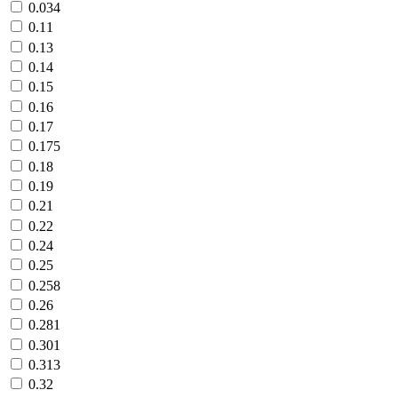
0.034
0.11
0.13
0.14
0.15
0.16
0.17
0.175
0.18
0.19
0.21
0.22
0.24
0.25
0.258
0.26
0.281
0.301
0.313
0.32