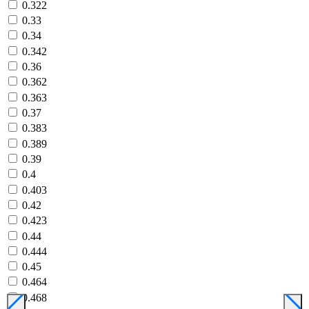
0.322
0.33
0.34
0.342
0.36
0.362
0.363
0.37
0.383
0.389
0.39
0.4
0.403
0.42
0.423
0.44
0.444
0.45
0.464
0.468