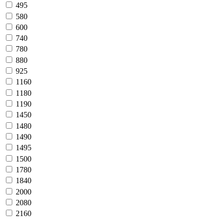
495
580
600
740
780
880
925
1160
1180
1190
1450
1480
1490
1495
1500
1780
1840
2000
2080
2160