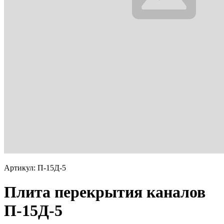
Артикул: П-15Д-5
Плита перекрытия каналов
П-15Д-5