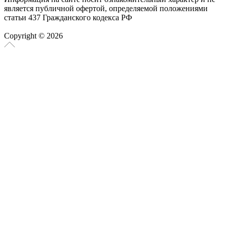
является публичной офертой, определяемой положениями
статьи 437 Гражданского кодекса РФ
Copyright © 2026