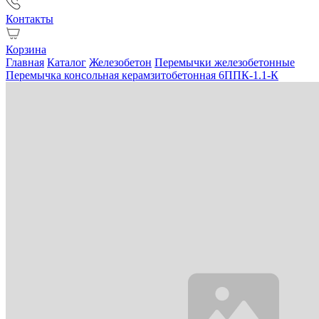
Контакты
Корзина
Главная
Каталог
Железобетон
Перемычки железобетонные
Перемычка консольная керамзитобетонная 6ППК-1.1-К