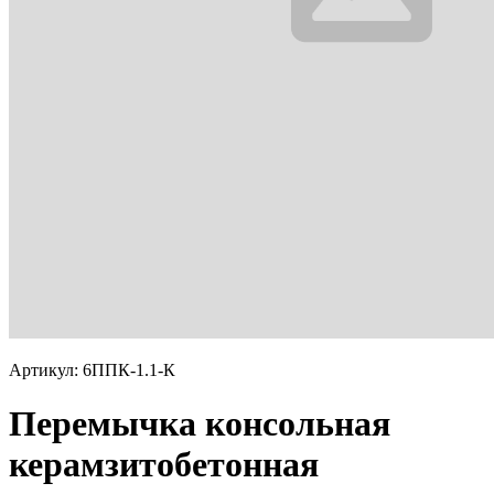
Артикул: 6ППК-1.1-К
Перемычка консольная
керамзитобетонная