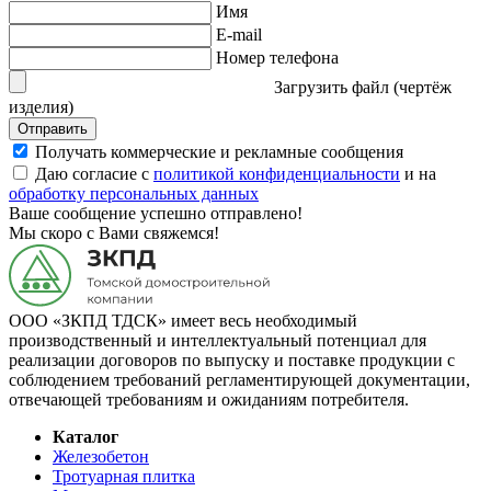
Имя
E-mail
Номер телефона
Загрузить файл (чертёж
изделия)
Отправить
Получать коммерческие и рекламные сообщения
Даю согласие с
политикой конфиденциальности
и на
обработку персональных данных
Ваше сообщение успешно отправлено!
Мы скоро с Вами свяжемся!
ООО «ЗКПД ТДСК» имеет весь необходимый
производственный и интеллектуальный потенциал для
реализации договоров по выпуску и поставке продукции с
соблюдением требований регламентирующей документации,
отвечающей требованиям и ожиданиям потребителя.
Каталог
Железобетон
Тротуарная плитка