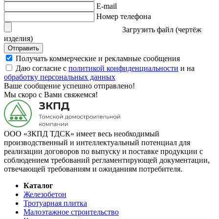
E-mail
Номер телефона
Загрузить файл (чертёж
изделия)
Отправить
Получать коммерческие и рекламные сообщения
Даю согласие с
политикой конфиденциальности
и на
обработку персональных данных
Ваше сообщение успешно отправлено!
Мы скоро с Вами свяжемся!
ООО «ЗКПД ТДСК» имеет весь необходимый
производственный и интеллектуальный потенциал для
реализации договоров по выпуску и поставке продукции с
соблюдением требований регламентирующей документации,
отвечающей требованиям и ожиданиям потребителя.
Каталог
Железобетон
Тротуарная плитка
Малоэтажное строительство