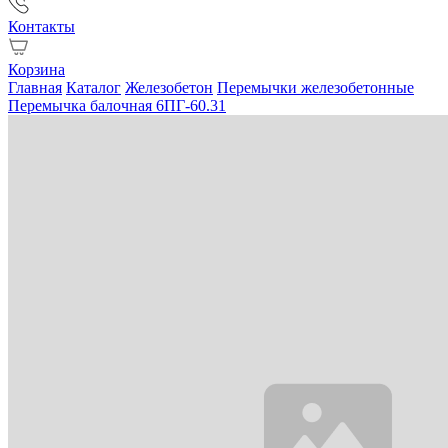
Контакты
Корзина
Главная
Каталог
Железобетон
Перемычки железобетонные
Перемычка балочная 6ПГ-60.31