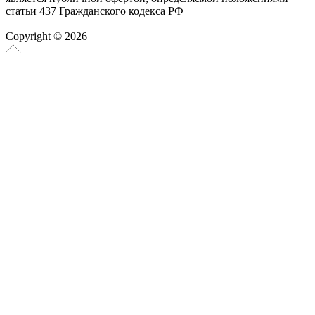
статьи 437 Гражданского кодекса РФ
Copyright © 2026