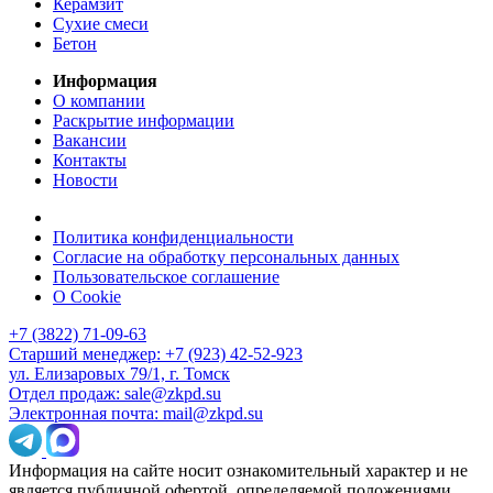
Керамзит
Сухие смеси
Бетон
Информация
О компании
Раскрытие информации
Вакансии
Контакты
Новости
Политика конфиденциальности
Согласие на обработку персональных данных
Пользовательское соглашение
О Cookie
+7 (3822) 71-09-63
Старший менеджер: +7 (923) 42-52-923
ул. Елизаровых 79/1, г. Томск
Отдел продаж: sale@zkpd.su
Электронная почта: mail@zkpd.su
Информация на сайте носит ознакомительный характер и не
является публичной офертой, определяемой положениями