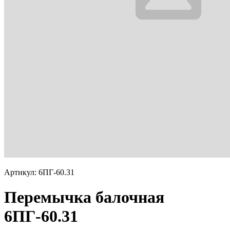
Артикул: 6ПГ-60.31
Перемычка балочная
6ПГ-60.31