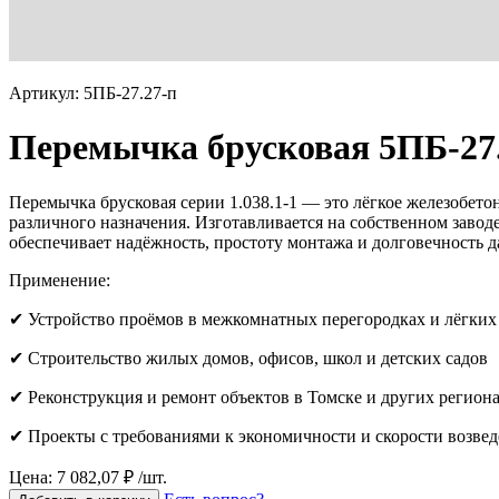
Артикул: 5ПБ-27.27-п
Перемычка брусковая 5ПБ-27
Перемычка брусковая серии 1.038.1-1 — это лёгкое железобет
различного назначения. Изготавливается на собственном завод
обеспечивает надёжность, простоту монтажа и долговечность д
Применение:
✔ Устройство проёмов в межкомнатных перегородках и лёгких
✔ Строительство жилых домов, офисов, школ и детских садов
✔ Реконструкция и ремонт объектов в Томске и других регион
✔ Проекты с требованиями к экономичности и скорости возве
Цена: 7 082,07 ₽ /шт.