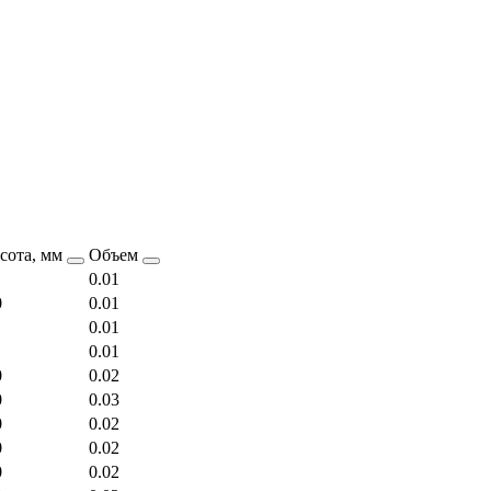
сота, мм
Объем
0.01
0
0.01
0.01
0.01
0
0.02
0
0.03
0
0.02
0
0.02
0
0.02