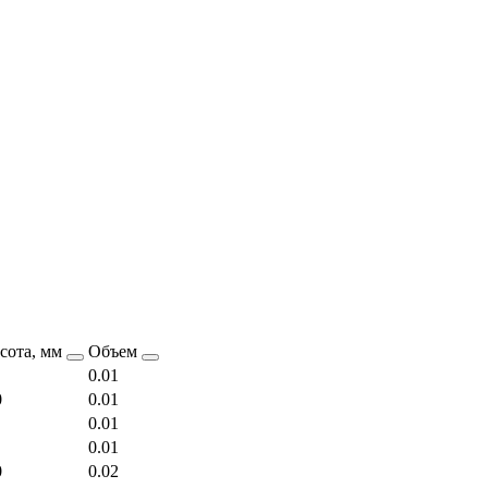
сота, мм
Объем
0.01
0
0.01
0.01
0.01
0
0.02