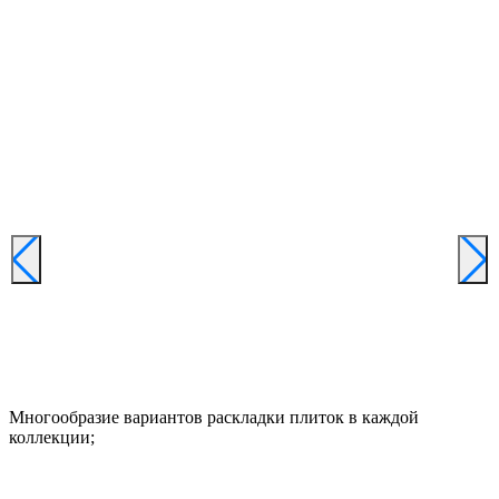
Многообразие вариантов раскладки плиток в каждой
коллекции;