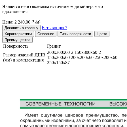
Является неиссякаемым источником дизайнерского
вдохновения
Цена: 2 240,00 ₽ /м²
Есть вопрос?
Добавить в корзину
Характеристики
Описание
Типы поверхности
Цвета
Преимущества
Поверхность
Гранит
200х300х60-2 150х300х60-2
Размер изделий ДШВ
150х200х60 200х200х60 250х200х60
(мм) и комплектация
250х150х87