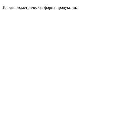
Точная геометрическая форма продукции;