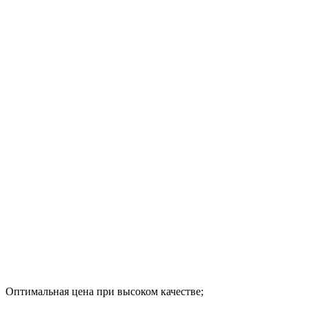
Оптимальная цена при высоком качестве;