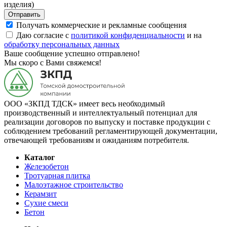
изделия)
Отправить
Получать коммерческие и рекламные сообщения
Даю согласие с
политикой конфиденциальности
и на
обработку персональных данных
Ваше сообщение успешно отправлено!
Мы скоро с Вами свяжемся!
ООО «ЗКПД ТДСК» имеет весь необходимый
производственный и интеллектуальный потенциал для
реализации договоров по выпуску и поставке продукции с
соблюдением требований регламентирующей документации,
отвечающей требованиям и ожиданиям потребителя.
Каталог
Железобетон
Тротуарная плитка
Малоэтажное строительство
Керамзит
Сухие смеси
Бетон