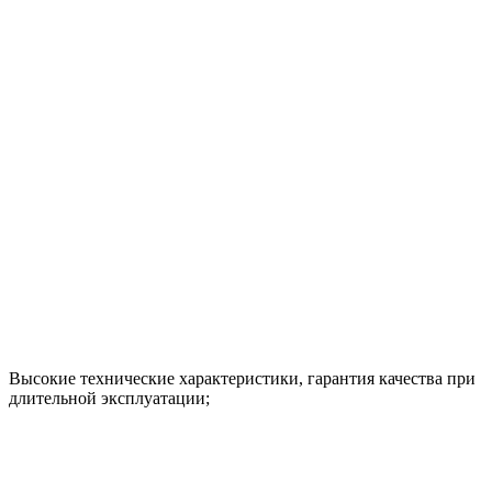
Высокие технические характеристики, гарантия качества при
длительной эксплуатации;