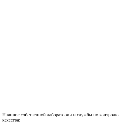
Наличие собственной лаборатории и службы по контролю
качества;