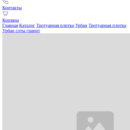
Контакты
Корзина
Главная
Каталог
Тротуарная плитка
Урбан
Тротуарная плитка
Урбан соты гранит