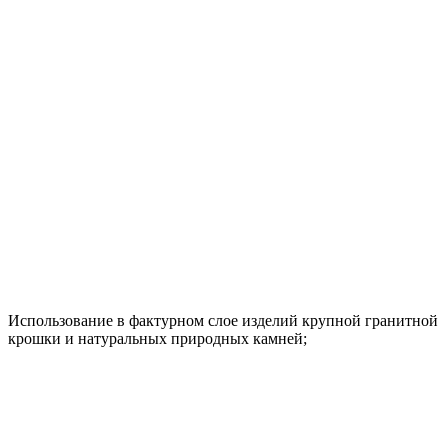
Использование в фактурном слое изделий крупной гранитной
крошки и натуральных природных камней;