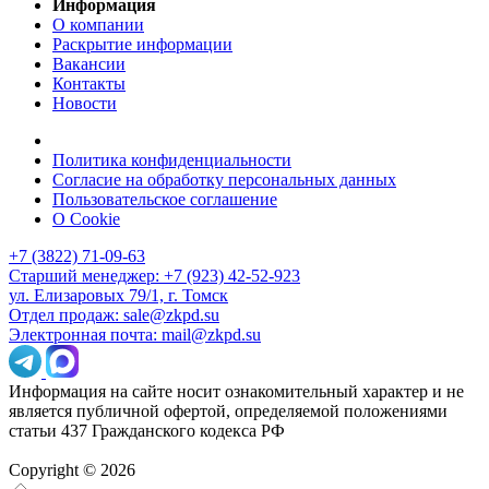
Информация
О компании
Раскрытие информации
Вакансии
Контакты
Новости
Политика конфиденциальности
Согласие на обработку персональных данных
Пользовательское соглашение
О Cookie
+7 (3822) 71-09-63
Старший менеджер: +7 (923) 42-52-923
ул. Елизаровых 79/1, г. Томск
Отдел продаж: sale@zkpd.su
Электронная почта: mail@zkpd.su
Информация на сайте носит ознакомительный характер и не
является публичной офертой, определяемой положениями
статьи 437 Гражданского кодекса РФ
Copyright © 2026