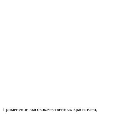
Применение высококачественных красителей;