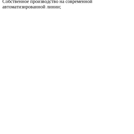
Собственное производство на современной
автоматизированной линии;