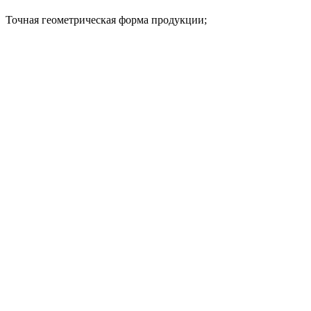
Точная геометрическая форма продукции;