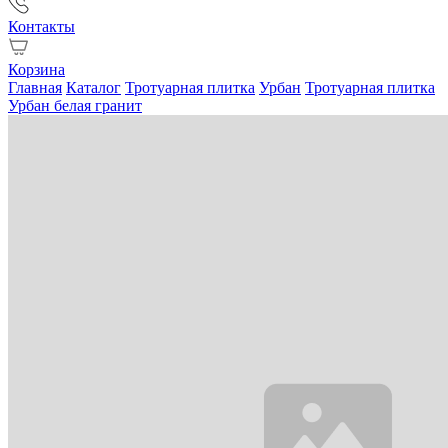
Контакты
Корзина
Главная
Каталог
Тротуарная плитка
Урбан
Тротуарная плитка
Урбан белая гранит