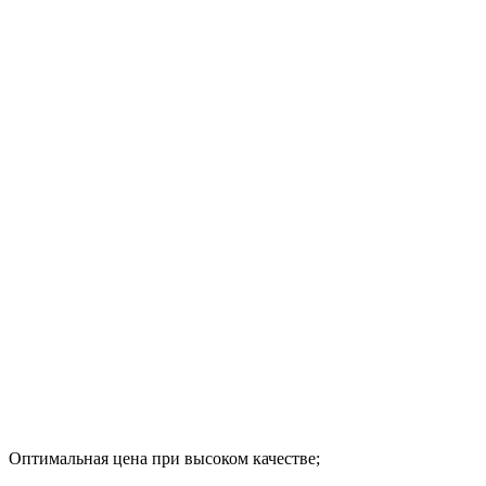
Оптимальная цена при высоком качестве;