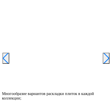
Многообразие вариантов раскладки плиток в каждой
коллекции;