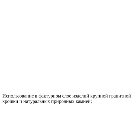
Использование в фактурном слое изделий крупной гранитной
крошки и натуральных природных камней;