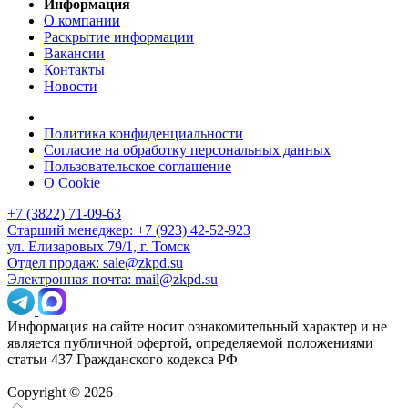
Информация
О компании
Раскрытие информации
Вакансии
Контакты
Новости
Политика конфиденциальности
Согласие на обработку персональных данных
Пользовательское соглашение
О Cookie
+7 (3822) 71-09-63
Старший менеджер: +7 (923) 42-52-923
ул. Елизаровых 79/1, г. Томск
Отдел продаж: sale@zkpd.su
Электронная почта: mail@zkpd.su
Информация на сайте носит ознакомительный характер и не
является публичной офертой, определяемой положениями
статьи 437 Гражданского кодекса РФ
Copyright © 2026