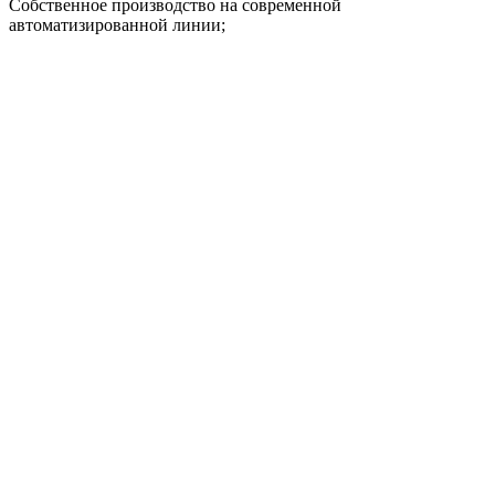
Собственное производство на современной
автоматизированной линии;