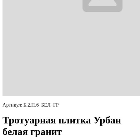
Артикул: Б.2.П.6_БЕЛ_ГР
Тротуарная плитка Урбан
белая гранит