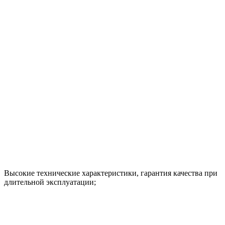
Высокие технические характеристики, гарантия качества при
длительной эксплуатации;