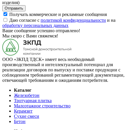
изделия)
Отправить
Получать коммерческие и рекламные сообщения
Даю согласие с
политикой конфиденциальности
и на
обработку персональных данных
Ваше сообщение успешно отправлено!
Мы скоро с Вами свяжемся!
ООО «ЗКПД ТДСК» имеет весь необходимый
производственный и интеллектуальный потенциал для
реализации договоров по выпуску и поставке продукции с
соблюдением требований регламентирующей документации,
отвечающей требованиям и ожиданиям потребителя.
Каталог
Железобетон
Тротуарная плитка
Малоэтажное строительство
Керамзит
Сухие смеси
Бетон