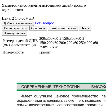
Является неиссякаемым источником дизайнерского
вдохновения
Цена: 2 140,00 ₽ /м²
Есть вопрос?
Добавить в корзину
Характеристики
Описание
Типы поверхности
Цвета
Преимущества
200х300х60-2 150х300х60-2
Размер изделий ДШВ
150х200х60 200х200х60 250х200х60
(мм) и комплектация
250х150х78
Поверхность
Гранит