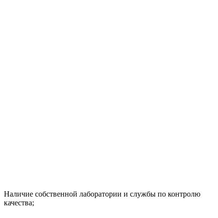
Наличие собственной лаборатории и службы по контролю
качества;