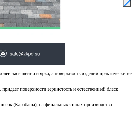
более насыщенно и ярко, а поверхность изделий практически не
 придает поверхности зернистость и естественный блеск
 песок (Карабаша), на финальных этапах производства