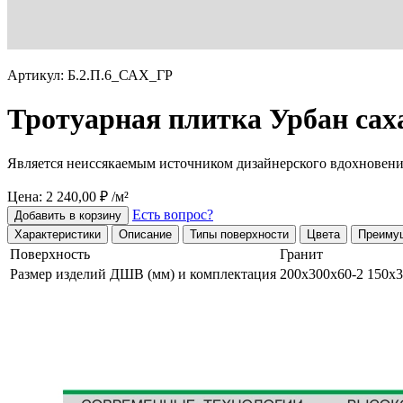
Артикул: Б.2.П.6_САХ_ГР
Тротуарная плитка Урбан сах
Является неиссякаемым источником дизайнерского вдохновен
Цена: 2 240,00 ₽ /м²
Есть вопрос?
Добавить в корзину
Характеристики
Описание
Типы поверхности
Цвета
Преиму
Поверхность
Гранит
Размер изделий ДШВ (мм) и комплектация
200х300х60-2 150х