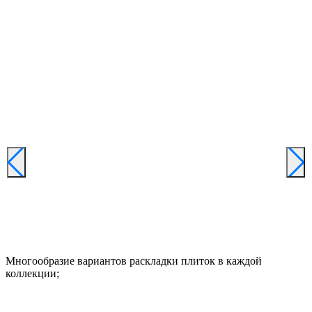
Многообразие вариантов раскладки плиток в каждой
коллекции;