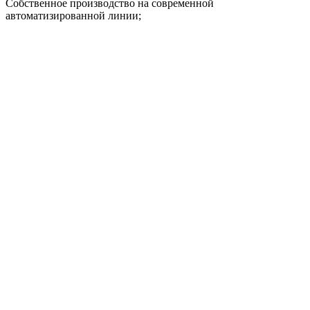
Собственное производство на современной
автоматизированной линии;