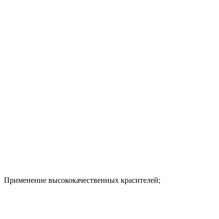
Применение высококачественных красителей;