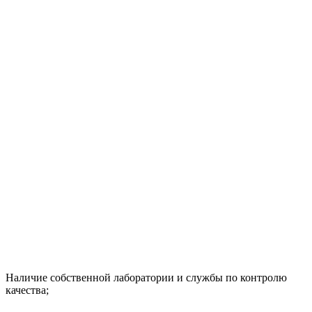
Наличие собственной лаборатории и службы по контролю
качества;