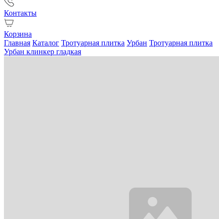
Контакты
Корзина
Главная
Каталог
Тротуарная плитка
Урбан
Тротуарная плитка
Урбан клинкер гладкая