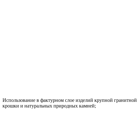
Использование в фактурном слое изделий крупной гранитной
крошки и натуральных природных камней;