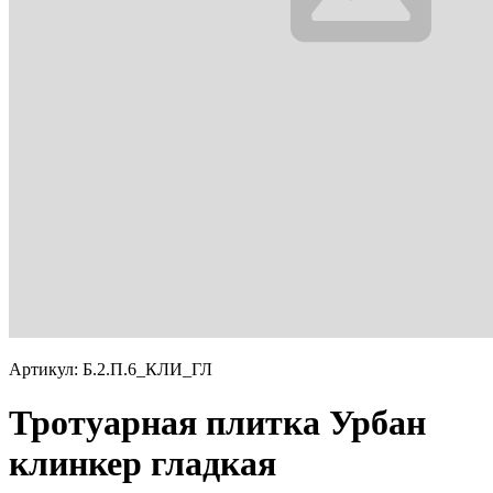
Артикул: Б.2.П.6_КЛИ_ГЛ
Тротуарная плитка Урбан
клинкер гладкая