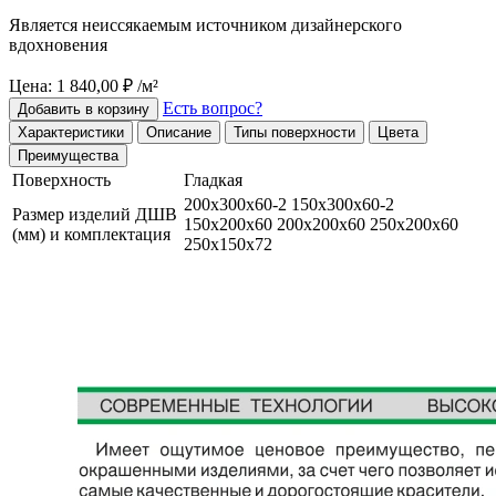
Является неиссякаемым источником дизайнерского
вдохновения
Цена: 1 840,00 ₽ /м²
Есть вопрос?
Добавить в корзину
Характеристики
Описание
Типы поверхности
Цвета
Преимущества
Поверхность
Гладкая
200х300х60-2 150х300х60-2
Размер изделий ДШВ
150х200х60 200х200х60 250х200х60
(мм) и комплектация
250х150х72