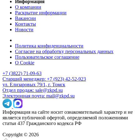
Информация
О компании
Раскрытие информации
Вакансии
Контакты
Новости
Политика конфиденциальности
Согласие на обработку персональных данных
Пользовательское соглашение
О Cookie
+7 (3822) 71-09-63
Старший менеджер: +7 (923) 42-52-923
ул. Елизаровых 79/1, г. Томск
Отдел продаж: sale@zkpd.su
Электронная почта: mail@zkpd.su
Информация на сайте носит ознакомительный характер и не
является публичной офертой, определяемой положениями
статьи 437 Гражданского кодекса РФ
Copyright © 2026