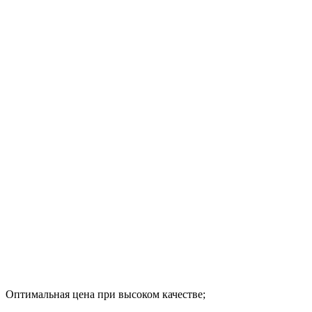
Оптимальная цена при высоком качестве;