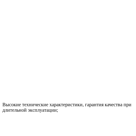
Высокие технические характеристики, гарантия качества при
длительной эксплуатации;