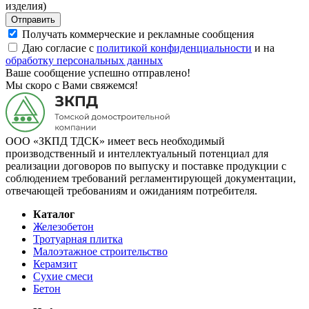
изделия)
Отправить
Получать коммерческие и рекламные сообщения
Даю согласие с
политикой конфиденциальности
и на
обработку персональных данных
Ваше сообщение успешно отправлено!
Мы скоро с Вами свяжемся!
ООО «ЗКПД ТДСК» имеет весь необходимый
производственный и интеллектуальный потенциал для
реализации договоров по выпуску и поставке продукции с
соблюдением требований регламентирующей документации,
отвечающей требованиям и ожиданиям потребителя.
Каталог
Железобетон
Тротуарная плитка
Малоэтажное строительство
Керамзит
Сухие смеси
Бетон