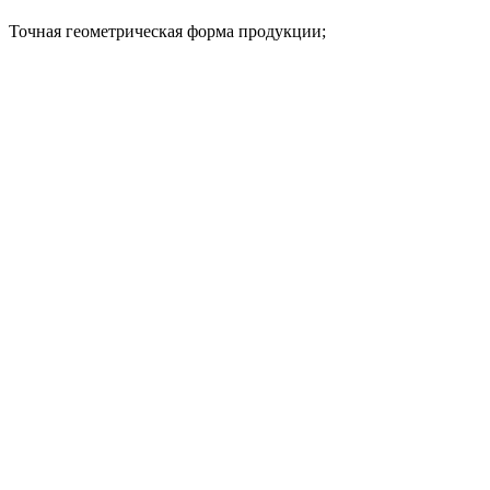
Точная геометрическая форма продукции;