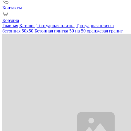
Контакты
Корзина
Главная
Каталог
Тротуарная плитка
Тротуарная плитка
бетонная 50х50
Бетонная плитка 50 на 50 оранжевая гранит