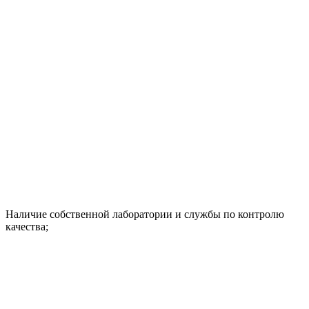
Наличие собственной лаборатории и службы по контролю
качества;