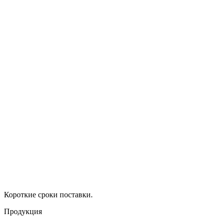
Короткие сроки поставки.
Продукция