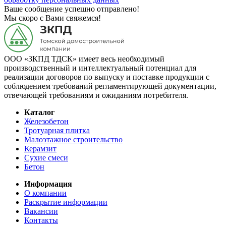
Ваше сообщение успешно отправлено!
Мы скоро с Вами свяжемся!
ООО «ЗКПД ТДСК» имеет весь необходимый
производственный и интеллектуальный потенциал для
реализации договоров по выпуску и поставке продукции с
соблюдением требований регламентирующей документации,
отвечающей требованиям и ожиданиям потребителя.
Каталог
Железобетон
Тротуарная плитка
Малоэтажное строительство
Керамзит
Сухие смеси
Бетон
Информация
О компании
Раскрытие информации
Вакансии
Контакты