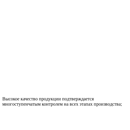
Высокое качество продукции подтверждается
многоступенчатым контролем на всех этапах производства;