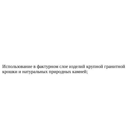
Использование в фактурном слое изделий крупной гранитной
крошки и натуральных природных камней;