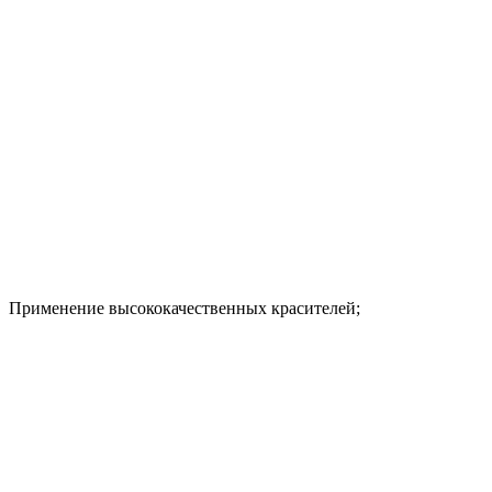
Применение высококачественных красителей;