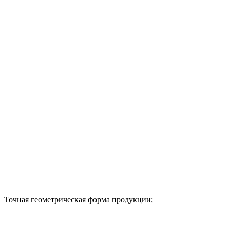
Точная геометрическая форма продукции;