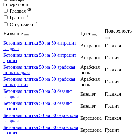
Поверхность
30
Гладкая
30
Гранит
7
Стоун-микс
Поверхность
Название
Цвет
Бетонная плитка 50 на 50 антрацит
Антрацит
Гладкая
гладкая
Бетонная плитка 50 на 50 антрацит
Антрацит
Гранит
гранит
Бетонная плитка 50 на 50 арабская
Арабская
Гладкая
ночь гладкая
ночь
Бетонная плитка 50 на 50 арабская
Арабская
Гранит
ночь гранит
ночь
Бетонная плитка 50 на 50 базальт
Базальт
Гладкая
гладкая
Бетонная плитка 50 на 50 базальт
Базальт
Гранит
гранит
Бетонная плитка 50 на 50 барселона
Барселона
Гладкая
гладкая
Бетонная плитка 50 на 50 барселона
Барселона
Гранит
гранит