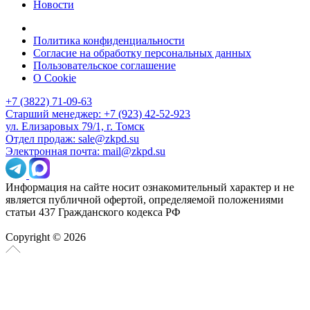
Новости
Политика конфиденциальности
Согласие на обработку персональных данных
Пользовательское соглашение
О Cookie
+7 (3822) 71-09-63
Старший менеджер: +7 (923) 42-52-923
ул. Елизаровых 79/1, г. Томск
Отдел продаж: sale@zkpd.su
Электронная почта: mail@zkpd.su
Информация на сайте носит ознакомительный характер и не
является публичной офертой, определяемой положениями
статьи 437 Гражданского кодекса РФ
Copyright © 2026