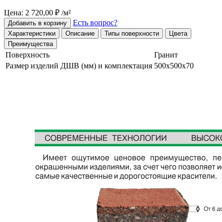
Цена: 2 720,00 ₽ /м²
Есть вопрос?
Добавить в корзину
Характеристики
Описание
Типы поверхности
Цвета
Преимущества
Поверхность
Гранит
Размер изделий ДШВ (мм) и комплектация
500х500х70