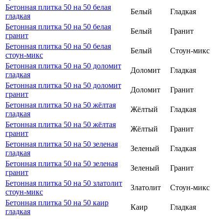
Бетонная плитка 50 на 50 белая
Белый
Гладкая
гладкая
Бетонная плитка 50 на 50 белая
Белый
Гранит
гранит
Бетонная плитка 50 на 50 белая
Белый
Стоун-микс
стоун-микс
Бетонная плитка 50 на 50 доломит
Доломит
Гладкая
гладкая
Бетонная плитка 50 на 50 доломит
Доломит
Гранит
гранит
Бетонная плитка 50 на 50 жёлтая
Жёлтый
Гладкая
гладкая
Бетонная плитка 50 на 50 жёлтая
Жёлтый
Гранит
гранит
Бетонная плитка 50 на 50 зеленая
Зеленый
Гладкая
гладкая
Бетонная плитка 50 на 50 зеленая
Зеленый
Гранит
гранит
Бетонная плитка 50 на 50 златолит
Златолит
Стоун-микс
стоун-микс
Бетонная плитка 50 на 50 каир
Каир
Гладкая
гладкая