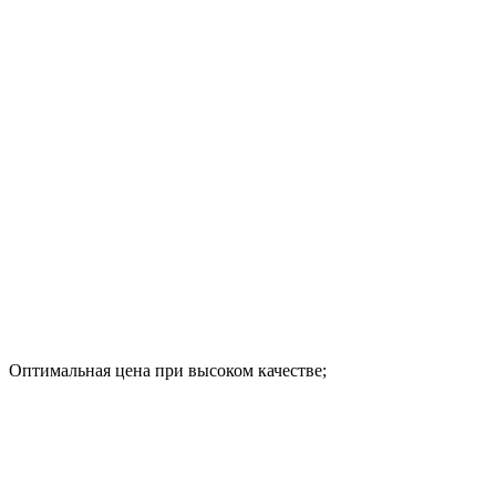
Оптимальная цена при высоком качестве;