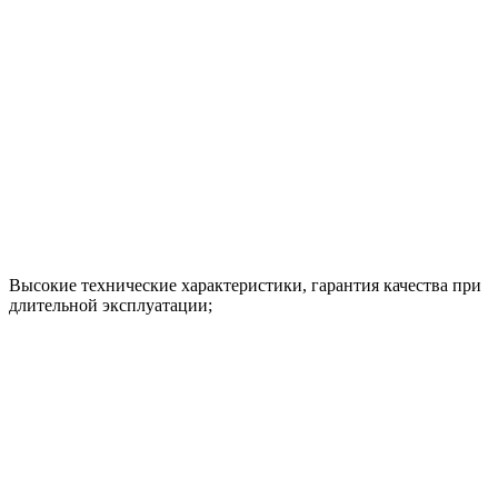
Высокие технические характеристики, гарантия качества при
длительной эксплуатации;