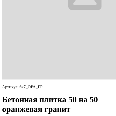
Артикул: 6к7_ОРА_ГР
Бетонная плитка 50 на 50
оранжевая гранит