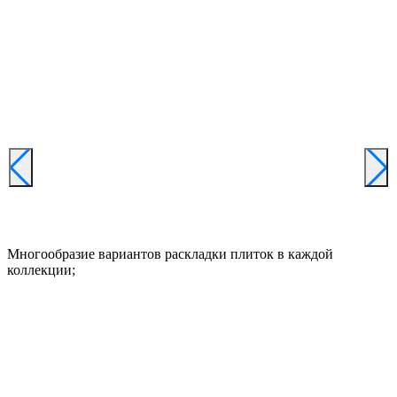
Многообразие вариантов раскладки плиток в каждой
коллекции;