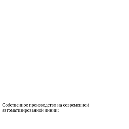
Собственное производство на современной
автоматизированной линии;