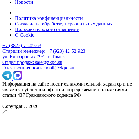
Новости
Политика конфиденциальности
Согласие на обработку персональных данных
Пользовательское соглашение
О Cookie
+7 (3822) 71-09-63
Старший менеджер: +7 (923) 42-52-923
ул. Елизаровых 79/1, г. Томск
Отдел продаж: sale@zkpd.su
Электронная почта: mail@zkpd.su
Информация на сайте носит ознакомительный характер и не
является публичной офертой, определяемой положениями
статьи 437 Гражданского кодекса РФ
Copyright © 2026