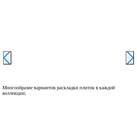
Многообразие вариантов раскладки плиток в каждой
коллекции;