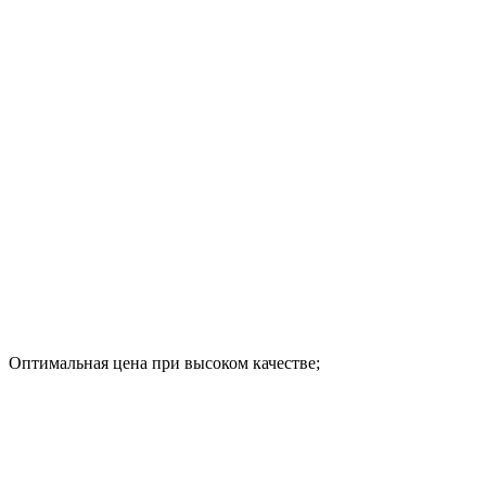
Оптимальная цена при высоком качестве;