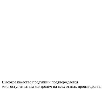
Высокое качество продукции подтверждается
многоступенчатым контролем на всех этапах производства;