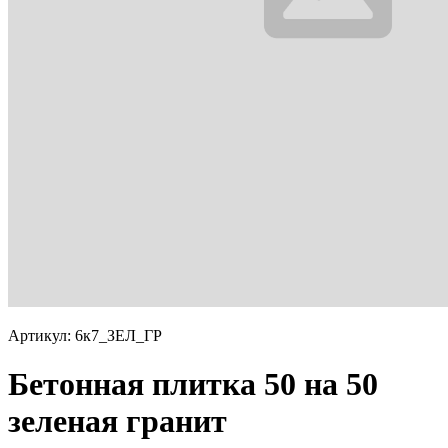
Артикул: 6к7_ЗЕЛ_ГР
Бетонная плитка 50 на 50
зеленая гранит