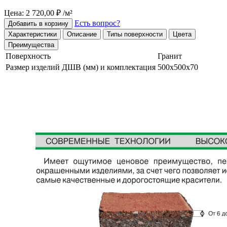
Цена: 2 720,00 ₽ /м²
Есть вопрос?
Добавить в корзину
Характеристики
Описание
Типы поверхности
Цвета
Преимущества
Поверхность
Гранит
Размер изделий ДШВ (мм) и комплектация
500х500х70