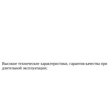
Высокие технические характеристики, гарантия качества при
длительной эксплуатации;