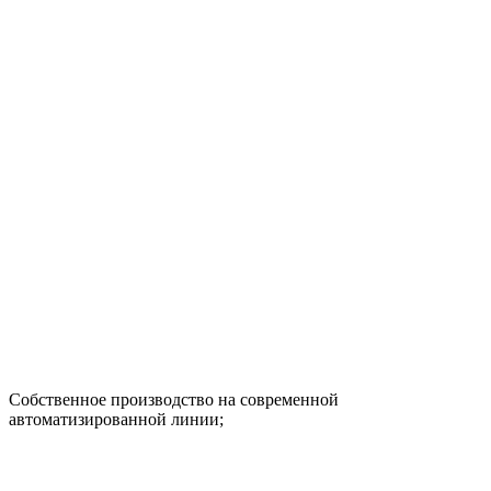
Собственное производство на современной
автоматизированной линии;