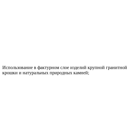
Использование в фактурном слое изделий крупной гранитной
крошки и натуральных природных камней;