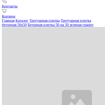
Контакты
Корзина
Главная
Каталог
Тротуарная плитка
Тротуарная плитка
бетонная 50х50
Бетонная плитка 50 на 50 зеленая гранит