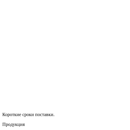
Короткие сроки поставки.
Продукция