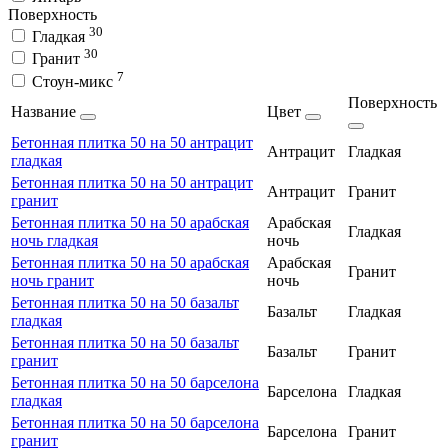
Поверхность
30
Гладкая
30
Гранит
7
Стоун-микс
Поверхность
Название
Цвет
Бетонная плитка 50 на 50 антрацит
Антрацит
Гладкая
гладкая
Бетонная плитка 50 на 50 антрацит
Антрацит
Гранит
гранит
Бетонная плитка 50 на 50 арабская
Арабская
Гладкая
ночь гладкая
ночь
Бетонная плитка 50 на 50 арабская
Арабская
Гранит
ночь гранит
ночь
Бетонная плитка 50 на 50 базальт
Базальт
Гладкая
гладкая
Бетонная плитка 50 на 50 базальт
Базальт
Гранит
гранит
Бетонная плитка 50 на 50 барселона
Барселона
Гладкая
гладкая
Бетонная плитка 50 на 50 барселона
Барселона
Гранит
гранит