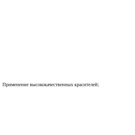
Применение высококачественных красителей;