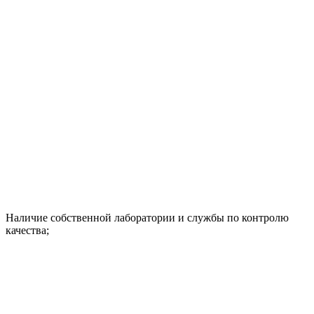
Наличие собственной лаборатории и службы по контролю
качества;