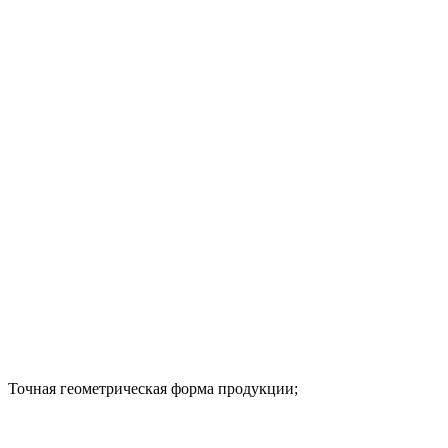
Точная геометрическая форма продукции;