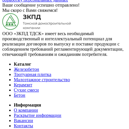
Ваше сообщение успешно отправлено!
Мы скоро с Вами свяжемся!
ООО «ЗКПД ТДСК» имеет весь необходимый
производственный и интеллектуальный потенциал для
реализации договоров по выпуску и поставке продукции с
соблюдением требований регламентирующей документации,
отвечающей требованиям и ожиданиям потребителя.
Каталог
Железобетон
Тротуарная плитка
Малоэтажное строительство
Керамзит
Сухие смеси
Бетон
Информация
О компании
Раскрытие информации
Вакансии
Контакты