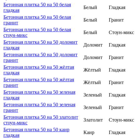
Бетонная плитка 50 на 50 белая
Белый
Гладкая
гладкая
Бетонная плитка 50 на 50 белая
Белый
Гранит
гранит
Бетонная плитка 50 на 50 белая
Белый
Стоун-микс
стоун-микс
Бетонная плитка 50 на 50 доломит
Доломит
Гладкая
гладкая
Бетонная плитка 50 на 50 доломит
Доломит
Гранит
гранит
Бетонная плитка 50 на 50 жёлтая
Жёлтый
Гладкая
гладкая
Бетонная плитка 50 на 50 жёлтая
Жёлтый
Гранит
гранит
Бетонная плитка 50 на 50 зеленая
Зеленый
Гладкая
гладкая
Бетонная плитка 50 на 50 зеленая
Зеленый
Гранит
гранит
Бетонная плитка 50 на 50 златолит
Златолит
Стоун-микс
стоун-микс
Бетонная плитка 50 на 50 каир
Каир
Гладкая
гладкая