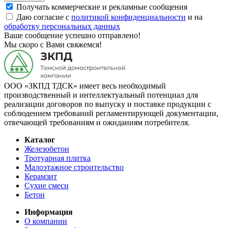
Получать коммерческие и рекламные сообщения
Даю согласие с
политикой конфиденциальности
и на
обработку персональных данных
Ваше сообщение успешно отправлено!
Мы скоро с Вами свяжемся!
ООО «ЗКПД ТДСК» имеет весь необходимый
производственный и интеллектуальный потенциал для
реализации договоров по выпуску и поставке продукции с
соблюдением требований регламентирующей документации,
отвечающей требованиям и ожиданиям потребителя.
Каталог
Железобетон
Тротуарная плитка
Малоэтажное строительство
Керамзит
Сухие смеси
Бетон
Информация
О компании