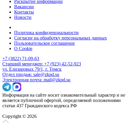
Раскрытие информации
Вакансии
Контакты
Новости
Политика конфиденциальности
Согласие на обработку персональных данных
Пользовательское соглашение
О Cookie
+7 (3822) 71-09-63
Старший менеджер: +7 (923) 42-52-923
ул. Елизаровых 79/1, г. Томск
Отдел продаж: sale@zkpd.su
Электронная почта: mail@zkpd.su
Информация на сайте носит ознакомительный характер и не
является публичной офертой, определяемой положениями
статьи 437 Гражданского кодекса РФ
Copyright © 2026