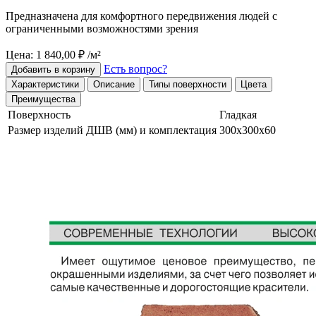
Предназначена для комфортного передвижения людей с
ограниченными возможностями зрения
Цена: 1 840,00 ₽ /м²
Есть вопрос?
Добавить в корзину
Характеристики
Описание
Типы поверхности
Цвета
Преимущества
Поверхность
Гладкая
Размер изделий ДШВ (мм) и комплектация
300х300х60