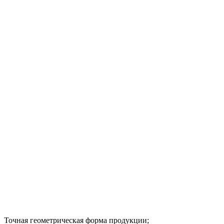
Точная геометрическая форма продукции;