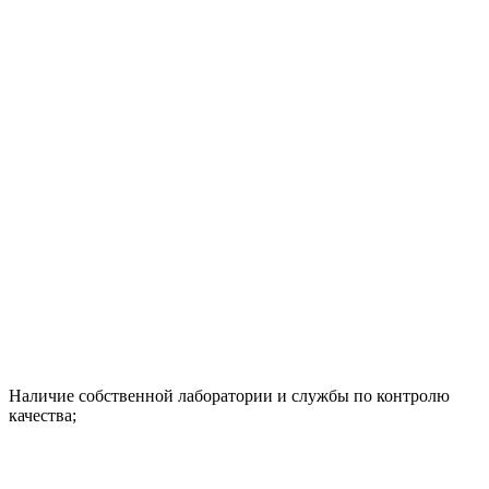
Наличие собственной лаборатории и службы по контролю
качества;