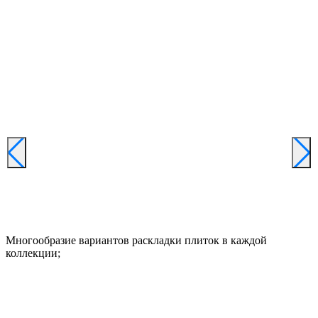
Многообразие вариантов раскладки плиток в каждой
коллекции;