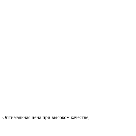
Оптимальная цена при высоком качестве;