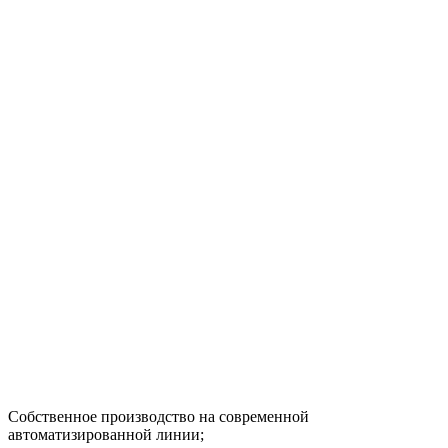
Собственное производство на современной
автоматизированной линии;