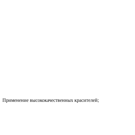
Применение высококачественных красителей;