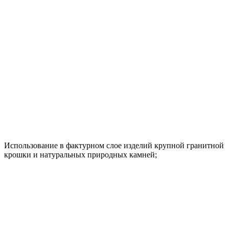
Использование в фактурном слое изделий крупной гранитной
крошки и натуральных природных камней;