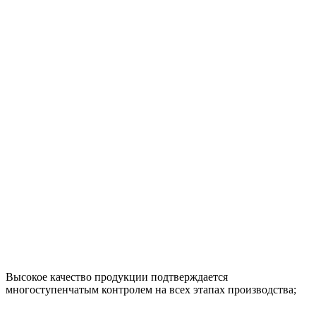
Высокое качество продукции подтверждается
многоступенчатым контролем на всех этапах производства;