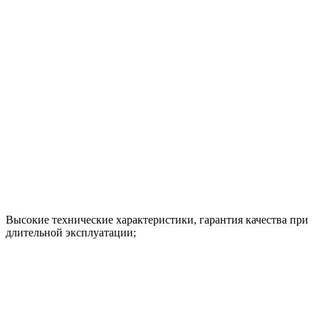
Высокие технические характеристики, гарантия качества при
длительной эксплуатации;