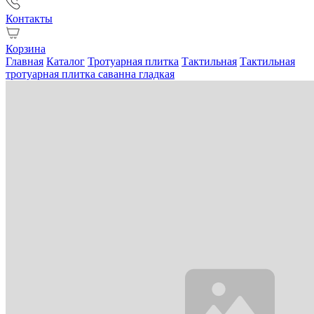
Контакты
Корзина
Главная
Каталог
Тротуарная плитка
Тактильная
Тактильная
тротуарная плитка саванна гладкая