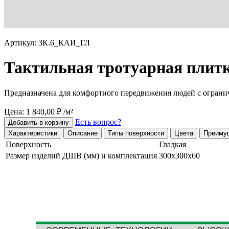
Артикул: 3К.6_КАИ_ГЛ
Тактильная тротуарная плитк
Предназначена для комфортного передвижения людей с огран
Цена: 1 840,00 ₽ /м²
Есть вопрос?
Добавить в корзину
Характеристики
Описание
Типы поверхности
Цвета
Преиму
Поверхность
Гладкая
Размер изделий ДШВ (мм) и комплектация
300х300х60