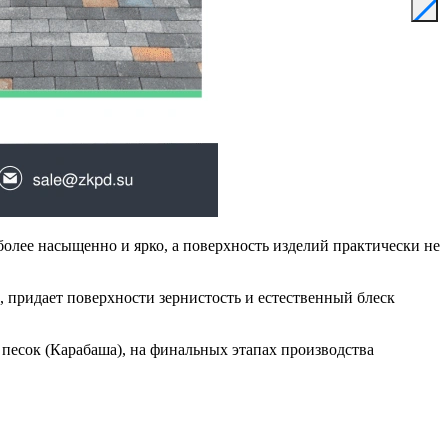
более насыщенно и ярко, а поверхность изделий практически не
 придает поверхности зернистость и естественный блеск
 песок (Карабаша), на финальных этапах производства