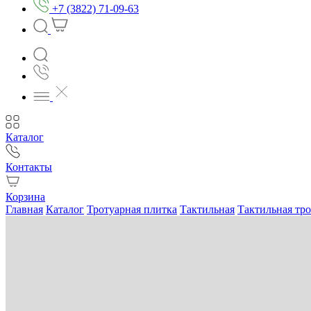
+7 (3822) 71-09-63
Каталог
Контакты
Корзина
Главная
Каталог
Тротуарная плитка
Тактильная
Тактильная тро