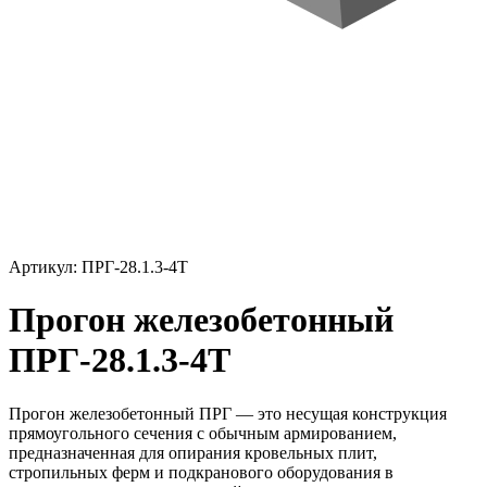
Артикул: ПРГ-28.1.3-4Т
Прогон железобетонный
ПРГ-28.1.3-4Т
Прогон железобетонный ПРГ — это несущая конструкция
прямоугольного сечения с обычным армированием,
предназначенная для опирания кровельных плит,
стропильных ферм и подкранового оборудования в