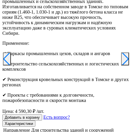
промышленных и сельскохозяйственных зданиях.
Изготавливается на собственном заводе в Томске по типовым
сериям (1.460-1, 1.030-1 и др.) из тяжёлого бетона класса не
ниже B25, что обеспечивает высокую прочность,
устойчивость к динамическим нагрузкам и надёжную
эксплуатацию даже в суровых климатических условиях
Сибири.
Применение:
✔ Каркасы промышленных цехов, складов и ангаров
✔ Строительство сельскохозяйственных и логистических
комплексов
✔ Реконструкция кровельных конструкций в Томске и других
регионах
✔ Проекты с требованиями к долговечности,
пожаробезопасности и скорости монтажа
Цена: 4 590,30 ₽ /шт.
Есть вопрос?
Добавить в корзину
Характеристики
Направление
Для строительства зданий и сооружений