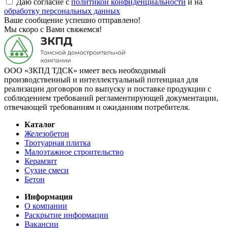
Даю согласие с
политикой конфиденциальности
и на
обработку персональных данных
Ваше сообщение успешно отправлено!
Мы скоро с Вами свяжемся!
ООО «ЗКПД ТДСК» имеет весь необходимый
производственный и интеллектуальный потенциал для
реализации договоров по выпуску и поставке продукции с
соблюдением требований регламентирующей документации,
отвечающей требованиям и ожиданиям потребителя.
Каталог
Железобетон
Тротуарная плитка
Малоэтажное строительство
Керамзит
Сухие смеси
Бетон
Информация
О компании
Раскрытие информации
Вакансии