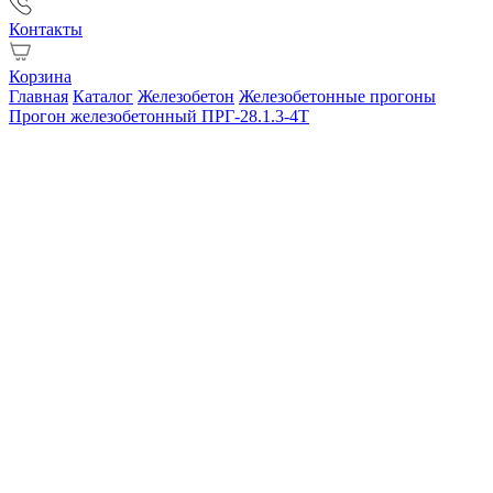
Контакты
Корзина
Главная
Каталог
Железобетон
Железобетонные прогоны
Прогон железобетонный ПРГ-28.1.3-4Т