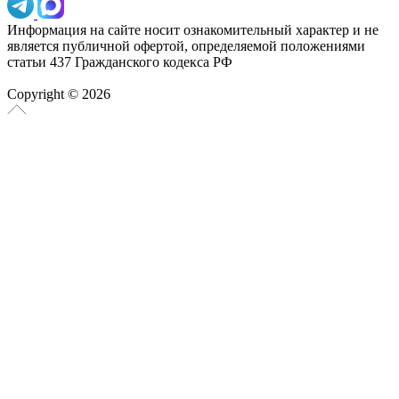
Информация на сайте носит ознакомительный характер и не
является публичной офертой, определяемой положениями
статьи 437 Гражданского кодекса РФ
Copyright © 2026