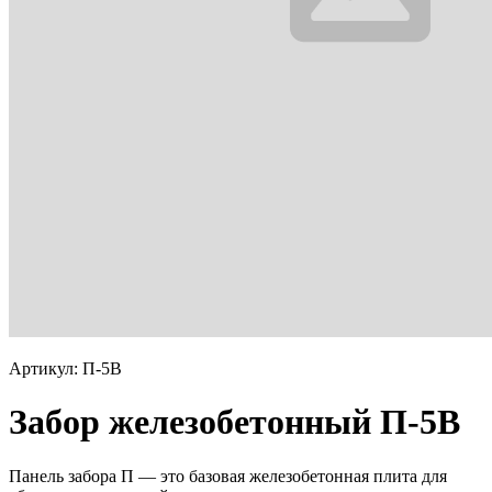
Артикул: П-5В
Забор железобетонный П-5В
Панель забора П — это базовая железобетонная плита для