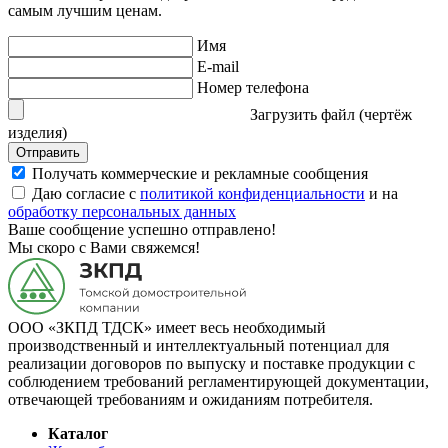
самым лучшим ценам.
Имя
E-mail
Номер телефона
Загрузить файл (чертёж
изделия)
Отправить
Получать коммерческие и рекламные сообщения
Даю согласие с
политикой конфиденциальности
и на
обработку персональных данных
Ваше сообщение успешно отправлено!
Мы скоро с Вами свяжемся!
ООО «ЗКПД ТДСК» имеет весь необходимый
производственный и интеллектуальный потенциал для
реализации договоров по выпуску и поставке продукции с
соблюдением требований регламентирующей документации,
отвечающей требованиям и ожиданиям потребителя.
Каталог