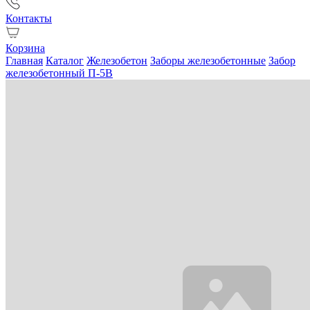
Контакты
Корзина
Главная
Каталог
Железобетон
Заборы железобетонные
Забор
железобетонный П-5В