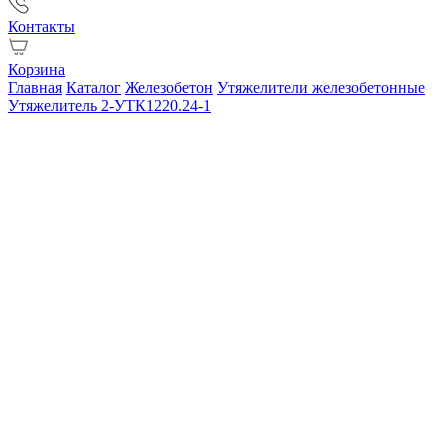
Контакты
Корзина
Главная
Каталог
Железобетон
Утяжелители железобетонные
Утяжелитель 2-УТК1220.24-1