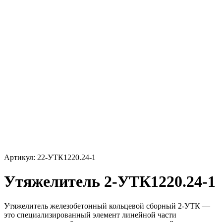
Артикул: 22-УТК1220.24-1
Утяжелитель 2-УТК1220.24-1
Утяжелитель железобетонный кольцевой сборный 2-УТК —
это специализированный элемент линейной части