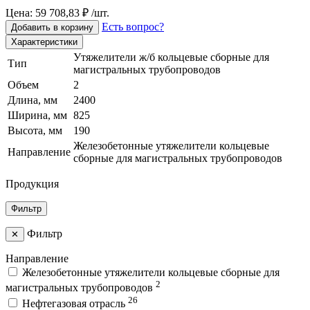
Цена: 59 708,83 ₽ /шт.
Есть вопрос?
Добавить в корзину
Характеристики
Утяжелители ж/б кольцевые сборные для
Тип
магистральных трубопроводов
Объем
2
Длина, мм
2400
Ширина, мм
825
Высота, мм
190
Железобетонные утяжелители кольцевые
Направление
сборные для магистральных трубопроводов
Продукция
Фильтр
Фильтр
✕
Направление
Железобетонные утяжелители кольцевые сборные для
2
магистральных трубопроводов
26
Нефтегазовая отрасль