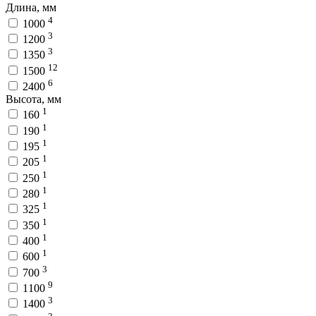
Длина, мм
4
1000
3
1200
3
1350
12
1500
6
2400
Высота, мм
1
160
1
190
1
195
1
205
1
250
1
280
1
325
1
350
1
400
1
600
3
700
9
1100
3
1400
3