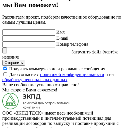
мы Вам поможем!
Рассчитаем проект, подберем качественное оборудование по
самым лучшим ценам.
Имя
E-mail
Номер телефона
Загрузить файл (чертёж
изделия)
Отправить
Получать коммерческие и рекламные сообщения
Даю согласие с
политикой конфиденциальности
и на
обработку персональных данных
Ваше сообщение успешно отправлено!
Мы скоро с Вами свяжемся!
ООО «ЗКПД ТДСК» имеет весь необходимый
производственный и интеллектуальный потенциал для
реализации договоров по выпуску и поставке продукции с