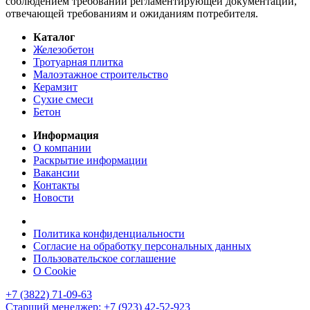
соблюдением требований регламентирующей документации,
отвечающей требованиям и ожиданиям потребителя.
Каталог
Железобетон
Тротуарная плитка
Малоэтажное строительство
Керамзит
Сухие смеси
Бетон
Информация
О компании
Раскрытие информации
Вакансии
Контакты
Новости
Политика конфиденциальности
Согласие на обработку персональных данных
Пользовательское соглашение
О Cookie
+7 (3822) 71-09-63
Старший менеджер: +7 (923) 42-52-923