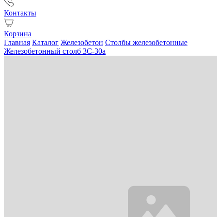
Контакты
Корзина
Главная
Каталог
Железобетон
Столбы железобетонные
Железобетонный столб 3С-30а