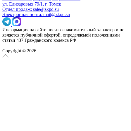
ул. Елизаровых 79/1, г. Томск
Отдел продаж: sale@zkpd.su
Электронная почта: mail@zkpd.su
Информация на сайте носит ознакомительный характер и не
является публичной офертой, определяемой положениями
статьи 437 Гражданского кодекса РФ
Copyright © 2026