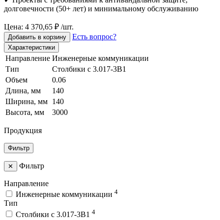
долговечности (50+ лет) и минимальному обслуживанию
Цена: 4 370,65 ₽ /шт.
Есть вопрос?
Добавить в корзину
Характеристики
Направление
Инженерные коммуникации
Тип
Столбики с 3.017-3В1
Объем
0.06
Длина, мм
140
Ширина, мм
140
Высота, мм
3000
Продукция
Фильтр
Фильтр
✕
Направление
4
Инженерные коммуникации
Тип
4
Столбики с 3.017-3В1