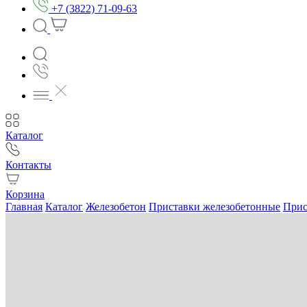
+7 (3822) 71-09-63
Каталог
Контакты
Корзина
Главная
Каталог
Железобетон
Приставки железобетонные
Прис