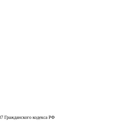
37 Гражданского кодекса РФ