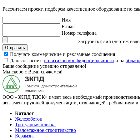
Рассчитаем проект, подберем качественное оборудование по с
Имя
E-mail
Номер телефона
Загрузить файл (чертёж изде
Отправить
Получать коммерческие и рекламные сообщения
Даю согласие с
политикой конфиденциальности
и на
обраб
Ваше сообщение успешно отправлено!
Мы скоро с Вами свяжемся!
ООО «ЗКПД ТДСК» имеет весь необходимый производственный 
регламентирующей документации, отвечающей требованиям и 
Каталог
Железобетон
Тротуарная плитка
Малоэтажное строительство
Керамзит