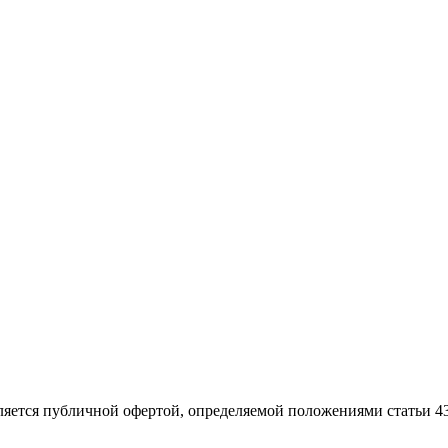
ляется публичной офертой, определяемой положениями статьи 4