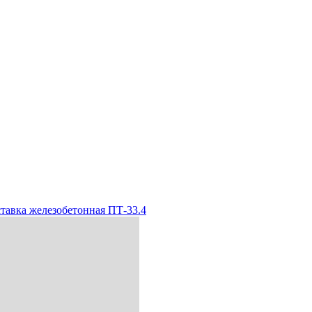
тавка железобетонная ПТ-33.4