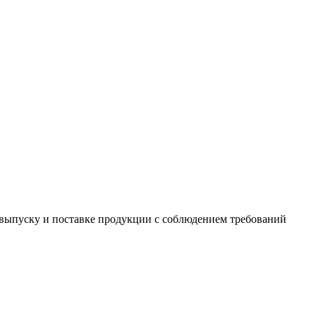
выпуску и поставке продукции с соблюдением требований