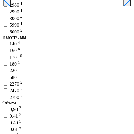
1
2980
1
2990
4
3000
1
5990
2
6000
Высота, мм
4
140
8
160
10
170
1
180
1
220
1
680
2
2270
2
2470
2
2790
Объем
2
0,98
7
0.41
1
0.49
5
0.61