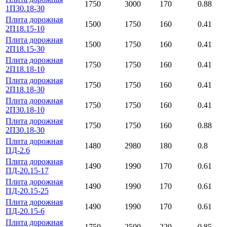
1750
3000
170
0.88
1П30.18-30
Плита дорожная
1500
1750
160
0.41
2П18.15-10
Плита дорожная
1500
1750
160
0.41
2П18.15-30
Плита дорожная
1750
1750
160
0.41
2П18.18-10
Плита дорожная
1750
1750
160
0.41
2П18.18-30
Плита дорожная
1750
1750
160
0.41
2П30.18-10
Плита дорожная
1750
1750
160
0.88
2П30.18-30
Плита дорожная
1480
2980
180
0.8
ПД-2.6
Плита дорожная
1490
1990
170
0.61
ПД-20.15-17
Плита дорожная
1490
1990
170
0.61
ПД-20.15-25
Плита дорожная
1490
1990
170
0.61
ПД-20.15-6
Плита дорожная
1750
2500
220
0.85