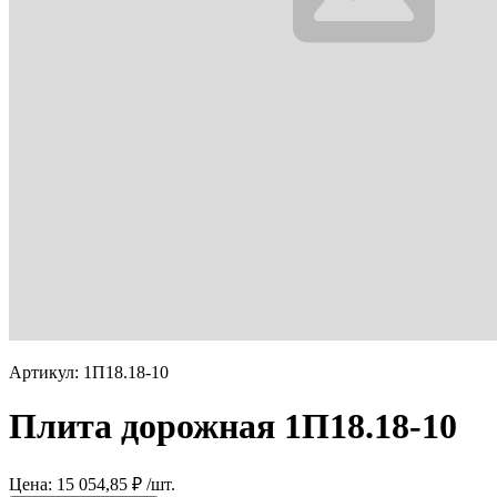
Артикул: 1П18.18-10
Плита дорожная 1П18.18-10
Цена: 15 054,85 ₽ /шт.