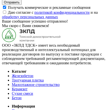
Отправить
Получать коммерческие и рекламные сообщения
Даю согласие с
политикой конфиденциальности
и на
обработку персональных данных
Ваше сообщение успешно отправлено!
Мы скоро с Вами свяжемся!
ООО «ЗКПД ТДСК» имеет весь необходимый
производственный и интеллектуальный потенциал для
реализации договоров по выпуску и поставке продукции с
соблюдением требований регламентирующей документации,
отвечающей требованиям и ожиданиям потребителя.
Каталог
Железобетон
Тротуарная плитка
Малоэтажное строительство
Керамзит
Сухие смеси
Бетон
Информация