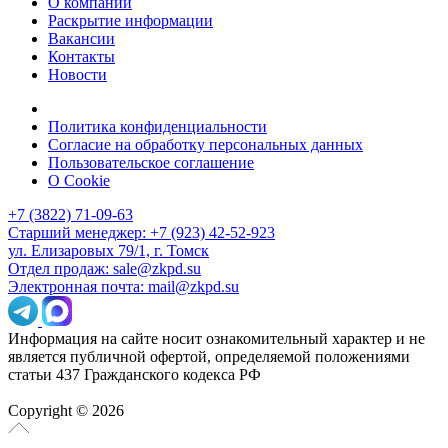
О компании
Раскрытие информации
Вакансии
Контакты
Новости
Политика конфиденциальности
Согласие на обработку персональных данных
Пользовательское соглашение
О Cookie
+7 (3822) 71-09-63
Старший менеджер: +7 (923) 42-52-923
ул. Елизаровых 79/1, г. Томск
Отдел продаж: sale@zkpd.su
Электронная почта: mail@zkpd.su
Информация на сайте носит ознакомительный характер и не
является публичной офертой, определяемой положениями
статьи 437 Гражданского кодекса РФ
Copyright © 2026