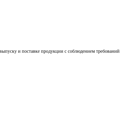
выпуску и поставке продукции с соблюдением требований