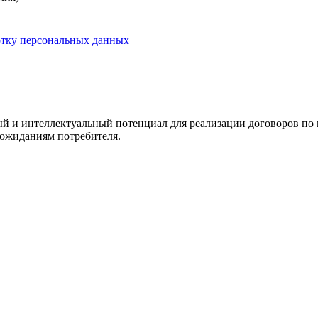
отку персональных данных
и интеллектуальный потенциал для реализации договоров по 
ожиданиям потребителя.