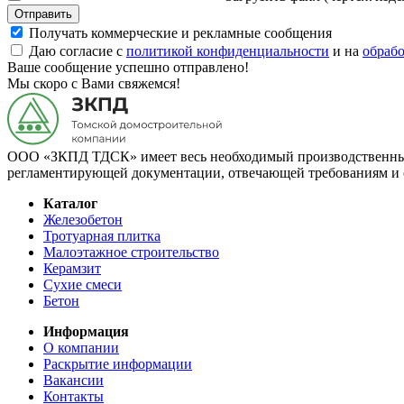
Отправить
Получать коммерческие и рекламные сообщения
Даю согласие с
политикой конфиденциальности
и на
обраб
Ваше сообщение успешно отправлено!
Мы скоро с Вами свяжемся!
ООО «ЗКПД ТДСК» имеет весь необходимый производственный 
регламентирующей документации, отвечающей требованиям и 
Каталог
Железобетон
Тротуарная плитка
Малоэтажное строительство
Керамзит
Сухие смеси
Бетон
Информация
О компании
Раскрытие информации
Вакансии
Контакты