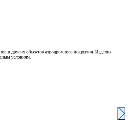
нов и других объектов аэродромного покрытия. Изделия
одным условиям.