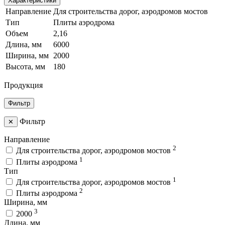
Характеристики
Направление
Для строительства дорог, аэродромов мостов
Тип
Плиты аэродрома
Объем
2,16
Длина, мм
6000
Ширина, мм
2000
Высота, мм
180
Продукция
Фильтр
Фильтр
✕
Направление
2
Для строительства дорог, аэродромов мостов
1
Плиты аэродрома
Тип
1
Для строительства дорог, аэродромов мостов
2
Плиты аэродрома
Ширина, мм
3
2000
Длина, мм