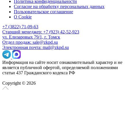
Политика конфиденциальности
Согласие на обработку персональных данных
Пользовательское соглашение
О Cookie
+7 (3822) 71-09-63
Старший менеджер: +7 (923) 42-52-923
ул. Елизаровых 79/1, г. Томск
Отдел продаж: sale@zkpd.su
Электронная почта: mail@zkpd.su
Информация на сайте носит ознакомительный характер и не
является публичной офертой, определяемой положениями
статьи 437 Гражданского кодекса РФ
Copyright © 2026