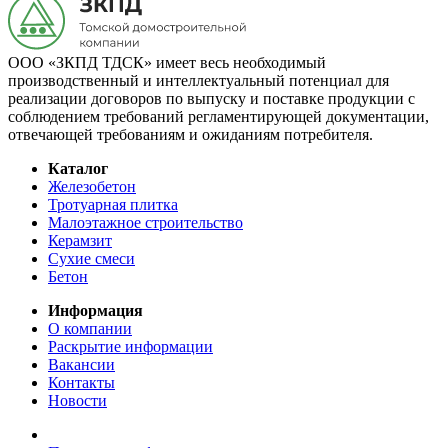
ООО «ЗКПД ТДСК» имеет весь необходимый
производственный и интеллектуальный потенциал для
реализации договоров по выпуску и поставке продукции с
соблюдением требований регламентирующей документации,
отвечающей требованиям и ожиданиям потребителя.
Каталог
Железобетон
Тротуарная плитка
Малоэтажное строительство
Керамзит
Сухие смеси
Бетон
Информация
О компании
Раскрытие информации
Вакансии
Контакты
Новости