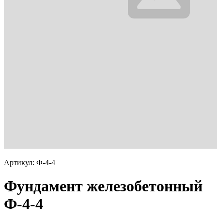
Артикул: Ф-4-4
Фундамент железобетонный
Ф-4-4