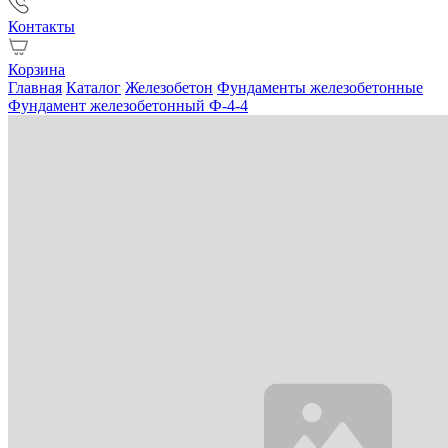
Контакты
Корзина
Главная
Каталог
Железобетон
Фундаменты железобетонные
Фундамент железобетонный Ф-4-4