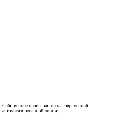
Собственное производство на современной
автоматизированной линии;