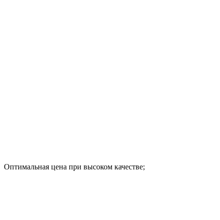
Оптимальная цена при высоком качестве;