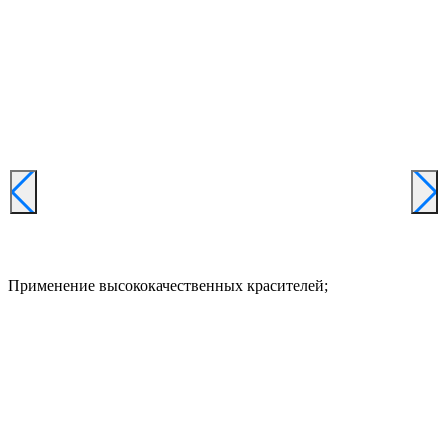
Применение высококачественных красителей;