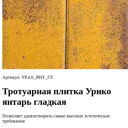
Артикул: УР.4.6_ЯНТ_ГЛ
Тротуарная плитка Урико
янтарь гладкая
Позволяет удовлетворить самые высокие эстетические
требования