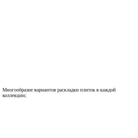
Многообразие вариантов раскладки плиток в каждой
коллекции;