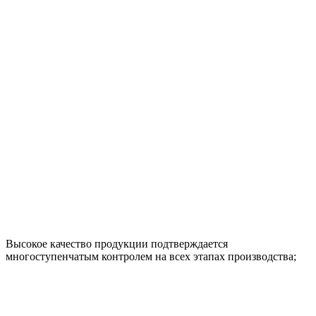
Высокое качество продукции подтверждается
многоступенчатым контролем на всех этапах производства;