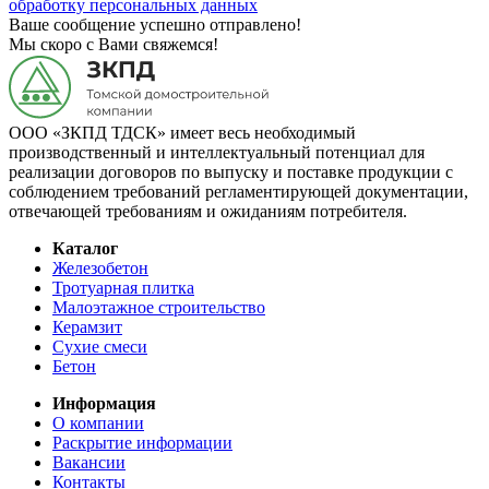
обработку персональных данных
Ваше сообщение успешно отправлено!
Мы скоро с Вами свяжемся!
ООО «ЗКПД ТДСК» имеет весь необходимый
производственный и интеллектуальный потенциал для
реализации договоров по выпуску и поставке продукции с
соблюдением требований регламентирующей документации,
отвечающей требованиям и ожиданиям потребителя.
Каталог
Железобетон
Тротуарная плитка
Малоэтажное строительство
Керамзит
Сухие смеси
Бетон
Информация
О компании
Раскрытие информации
Вакансии
Контакты