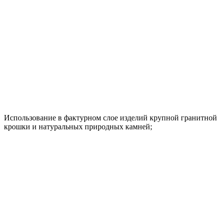
Использование в фактурном слое изделий крупной гранитной
крошки и натуральных природных камней;