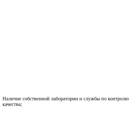
Наличие собственной лаборатории и службы по контролю
качества;