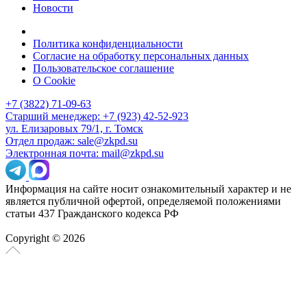
Новости
Политика конфиденциальности
Согласие на обработку персональных данных
Пользовательское соглашение
О Cookie
+7 (3822) 71-09-63
Старший менеджер: +7 (923) 42-52-923
ул. Елизаровых 79/1, г. Томск
Отдел продаж: sale@zkpd.su
Электронная почта: mail@zkpd.su
Информация на сайте носит ознакомительный характер и не
является публичной офертой, определяемой положениями
статьи 437 Гражданского кодекса РФ
Copyright © 2026