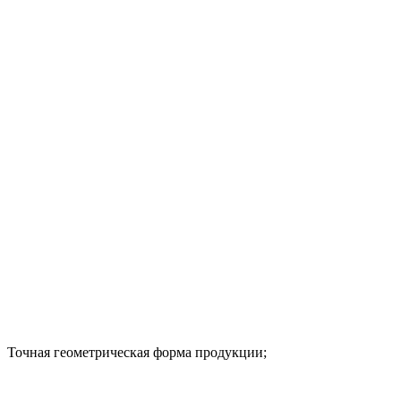
Точная геометрическая форма продукции;