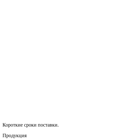
Короткие сроки поставки.
Продукция