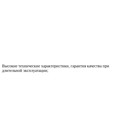
Высокие технические характеристики, гарантия качества при
длительной эксплуатации;