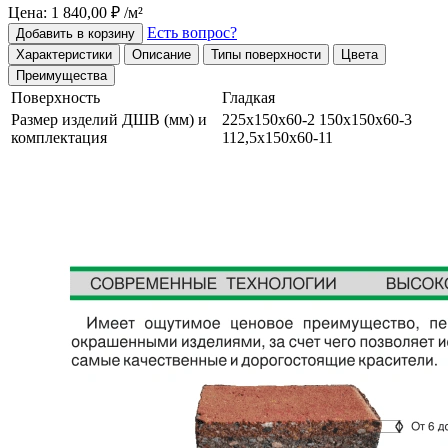
Цена: 1 840,00 ₽ /м²
Есть вопрос?
Добавить в корзину
Характеристики
Описание
Типы поверхности
Цвета
Преимущества
Поверхность
Гладкая
Размер изделий ДШВ (мм) и
225х150х60-2 150х150х60-3
комплектация
112,5х150х60-11