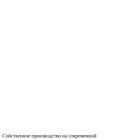
Собственное производство на современной