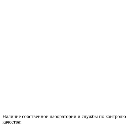
Наличие собственной лаборатории и службы по контролю
качества;