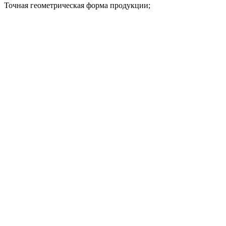
Точная геометрическая форма продукции;