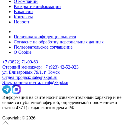
О компании
Раскрытие информации
Вакансии
Контакты
Новости
Политика конфиденциальности
Согласие на обработку персональных данных
Пользовательское соглашение
О Cookie
+7 (3822) 71-09-63
Старший менеджер: +7 (923) 42-52-923
ул. Елизаровых 79/1, г. Томск
Отдел продаж: sale@zkpd.su
Электронная почта: mail@zkpd.su
Информация на сайте носит ознакомительный характер и не
является публичной офертой, определяемой положениями
статьи 437 Гражданского кодекса РФ
Copyright © 2026