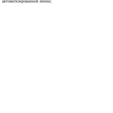
автоматизированной линии;