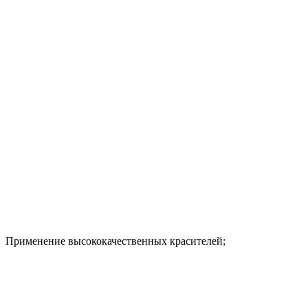
Применение высококачественных красителей;