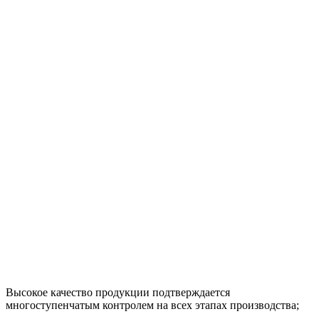
Высокое качество продукции подтверждается
многоступенчатым контролем на всех этапах производства;