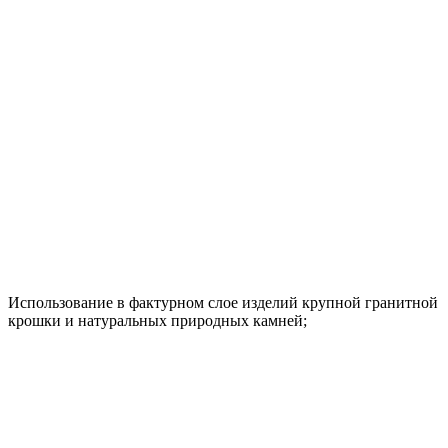
Использование в фактурном слое изделий крупной гранитной
крошки и натуральных природных камней;