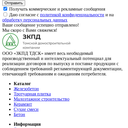
Отправить
Получать коммерческие и рекламные сообщения
Даю согласие с
политикой конфиденциальности
и на
обработку персональных данных
Ваше сообщение успешно отправлено!
Мы скоро с Вами свяжемся!
ООО «ЗКПД ТДСК» имеет весь необходимый
производственный и интеллектуальный потенциал для
реализации договоров по выпуску и поставке продукции с
соблюдением требований регламентирующей документации,
отвечающей требованиям и ожиданиям потребителя.
Каталог
Железобетон
Тротуарная плитка
Малоэтажное строительство
Керамзит
Сухие смеси
Бетон
Информация