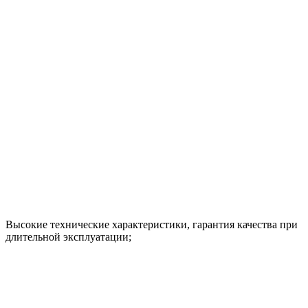
Высокие технические характеристики, гарантия качества при
длительной эксплуатации;