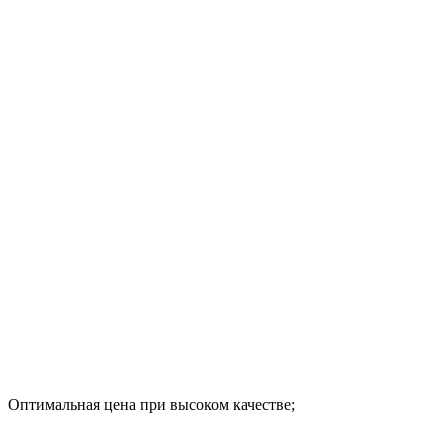
Оптимальная цена при высоком качестве;