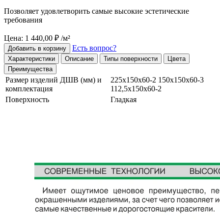
Позволяет удовлетворить самые высокие эстетические
требования
Цена: 1 440,00 ₽ /м²
Есть вопрос?
Добавить в корзину
Характеристики
Описание
Типы поверхности
Цвета
Преимущества
Размер изделий ДШВ (мм) и
225х150х60-2 150х150х60-3
комплектация
112,5х150х60-2
Поверхность
Гладкая