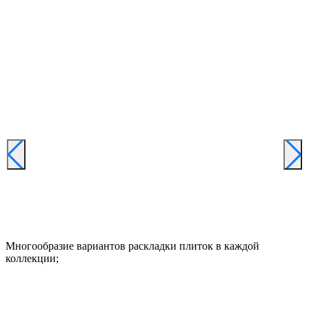
Многообразие вариантов раскладки плиток в каждой
коллекции;