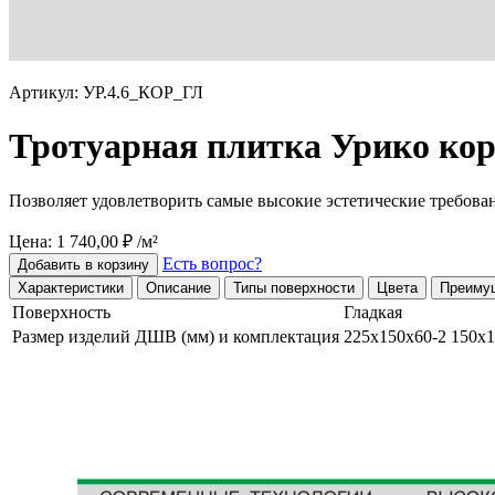
Артикул: УР.4.6_КОР_ГЛ
Тротуарная плитка Урико кор
Позволяет удовлетворить самые высокие эстетические требова
Цена: 1 740,00 ₽ /м²
Есть вопрос?
Добавить в корзину
Характеристики
Описание
Типы поверхности
Цвета
Преиму
Поверхность
Гладкая
Размер изделий ДШВ (мм) и комплектация
225х150х60-2 150х1