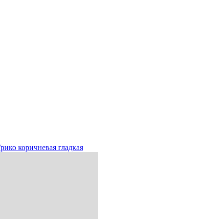
рико коричневая гладкая