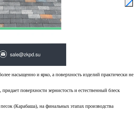
более насыщенно и ярко, а поверхность изделий практически не
 придает поверхности зернистость и естественный блеск
 песок (Карабаша), на финальных этапах производства