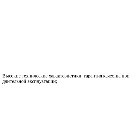
Высокие технические характеристики, гарантия качества при
длительной эксплуатации;