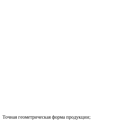
Точная геометрическая форма продукции;