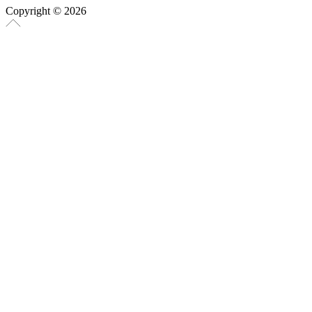
Copyright © 2026