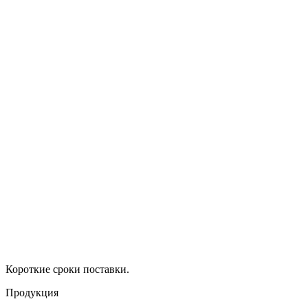
Короткие сроки поставки.
Продукция