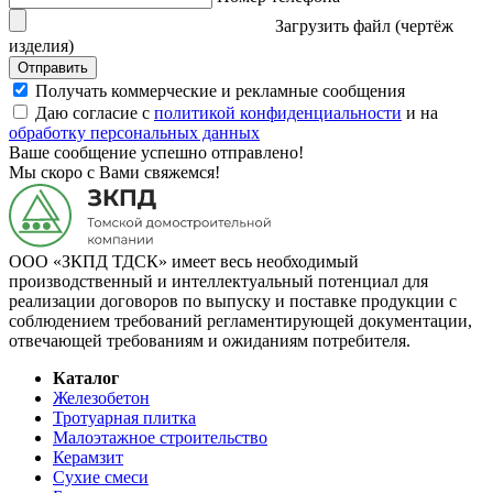
Загрузить файл (чертёж
изделия)
Отправить
Получать коммерческие и рекламные сообщения
Даю согласие с
политикой конфиденциальности
и на
обработку персональных данных
Ваше сообщение успешно отправлено!
Мы скоро с Вами свяжемся!
ООО «ЗКПД ТДСК» имеет весь необходимый
производственный и интеллектуальный потенциал для
реализации договоров по выпуску и поставке продукции с
соблюдением требований регламентирующей документации,
отвечающей требованиям и ожиданиям потребителя.
Каталог
Железобетон
Тротуарная плитка
Малоэтажное строительство
Керамзит
Сухие смеси