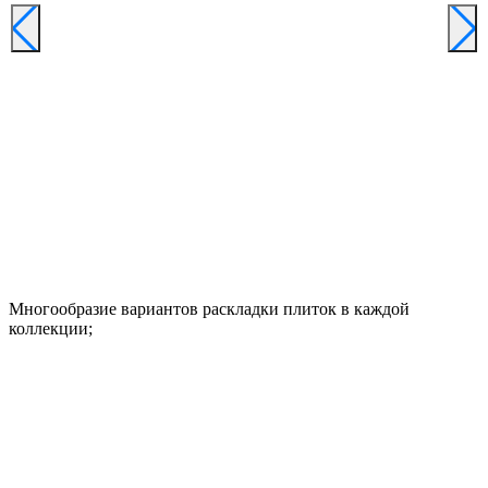
Многообразие вариантов раскладки плиток в каждой
коллекции;