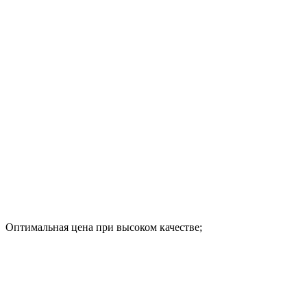
Оптимальная цена при высоком качестве;