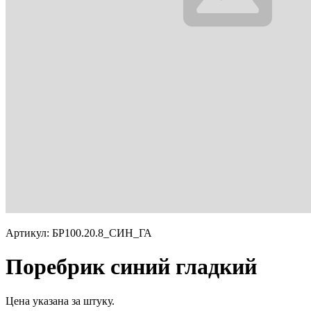
Артикул: БР100.20.8_СИН_ГА
Поребрик синий гладкий
Цена указана за штуку.