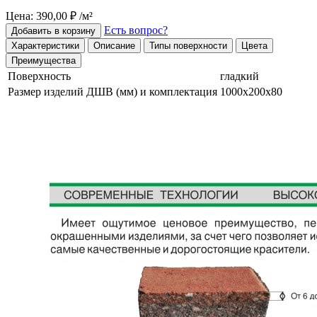
Цена: 390,00 ₽ /м²
Есть вопрос?
Добавить в корзину
Характеристики
Описание
Типы поверхности
Цвета
Преимущества
Поверхность
гладкий
Размер изделий ДШВ (мм) и комплектация
1000х200х80