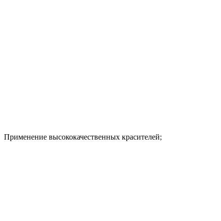
Применение высококачественных красителей;