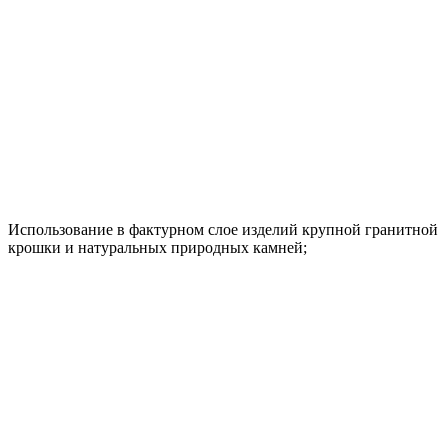
Использование в фактурном слое изделий крупной гранитной
крошки и натуральных природных камней;