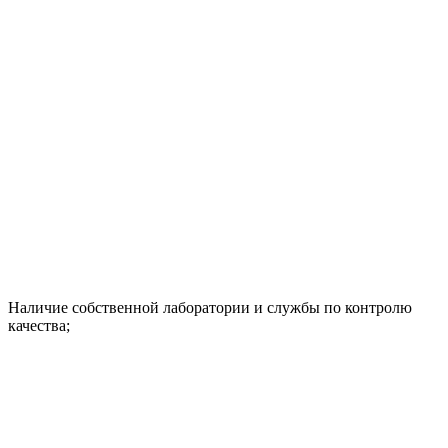
Наличие собственной лаборатории и службы по контролю
качества;