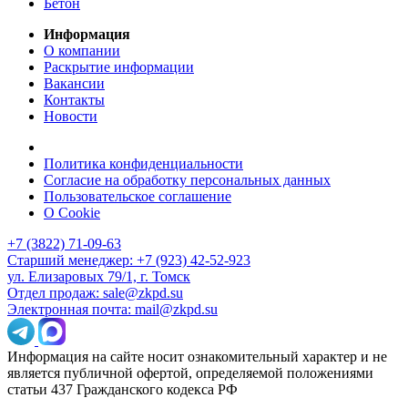
Бетон
Информация
О компании
Раскрытие информации
Вакансии
Контакты
Новости
Политика конфиденциальности
Согласие на обработку персональных данных
Пользовательское соглашение
О Cookie
+7 (3822) 71-09-63
Старший менеджер: +7 (923) 42-52-923
ул. Елизаровых 79/1, г. Томск
Отдел продаж: sale@zkpd.su
Электронная почта: mail@zkpd.su
Информация на сайте носит ознакомительный характер и не
является публичной офертой, определяемой положениями
статьи 437 Гражданского кодекса РФ