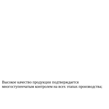
Высокое качество продукции подтверждается
многоступенчатым контролем на всех этапах производства;