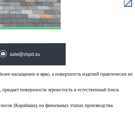
более насыщенно и ярко, а поверхность изделий практически не
 придает поверхности зернистость и естественный блеск
 песок (Карабаша), на финальных этапах производства