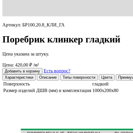
Артикул: БР100.20.8_КЛИ_ГА
Поребрик клинкер гладкий
Цена указана за штуку.
Цена: 420,00 ₽ /м²
Есть вопрос?
Добавить в корзину
Характеристики
Описание
Типы поверхности
Цвета
Преиму
Поверхность
гладкий
Размер изделий ДШВ (мм) и комплектация
1000х200х80