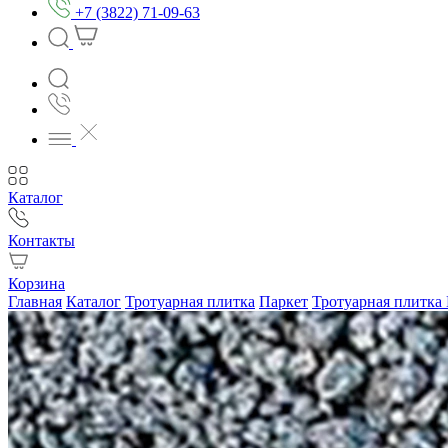
+7 (3822) 71-09-63
Каталог
Контакты
Корзина
Главная
Каталог
Тротуарная плитка
Паркет
Тротуарная плитка 