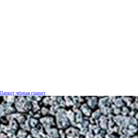
Паркет чёрная гранит