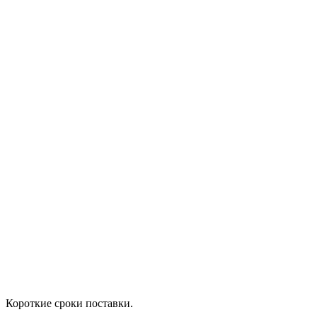
Короткие сроки поставки.