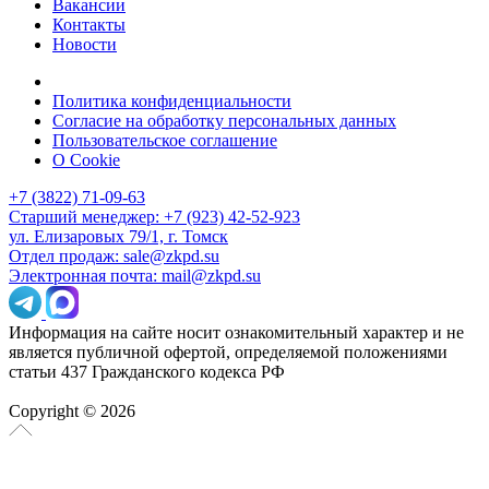
Вакансии
Контакты
Новости
Политика конфиденциальности
Согласие на обработку персональных данных
Пользовательское соглашение
О Cookie
+7 (3822) 71-09-63
Старший менеджер: +7 (923) 42-52-923
ул. Елизаровых 79/1, г. Томск
Отдел продаж: sale@zkpd.su
Электронная почта: mail@zkpd.su
Информация на сайте носит ознакомительный характер и не
является публичной офертой, определяемой положениями
статьи 437 Гражданского кодекса РФ
Copyright © 2026