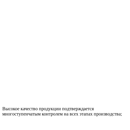
Высокое качество продукции подтверждается
многоступенчатым контролем на всех этапах производства;