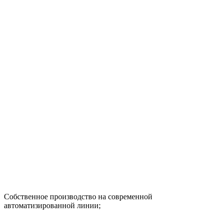
Собственное производство на современной
автоматизированной линии;