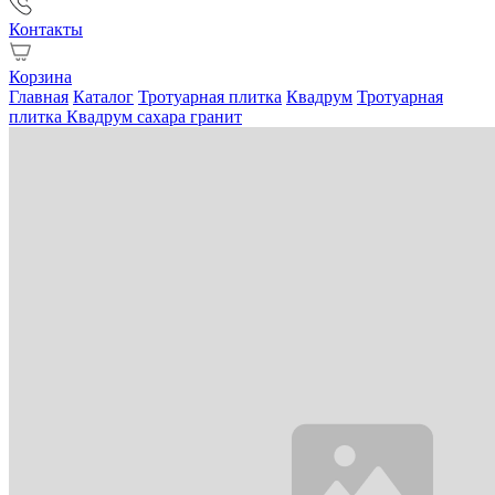
Контакты
Корзина
Главная
Каталог
Тротуарная плитка
Квадрум
Тротуарная
плитка Квадрум сахара гранит