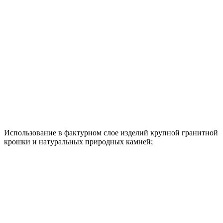
Использование в фактурном слое изделий крупной гранитной
крошки и натуральных природных камней;