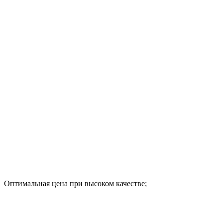
Оптимальная цена при высоком качестве;