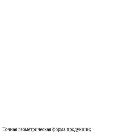
Точная геометрическая форма продукции;