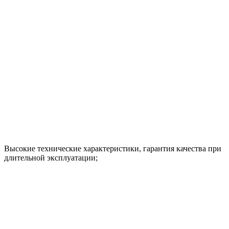
Высокие технические характеристики, гарантия качества при
длительной эксплуатации;