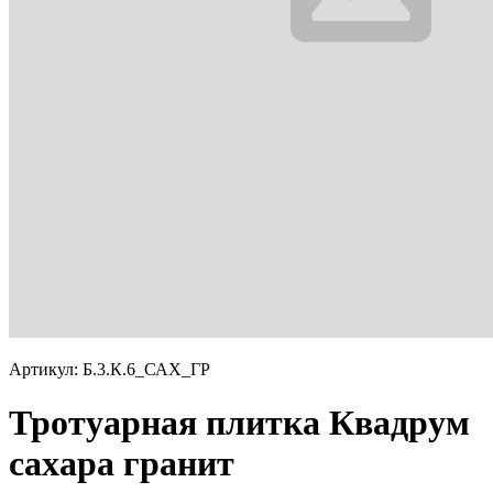
Артикул: Б.3.К.6_САХ_ГР
Тротуарная плитка Квадрум
сахара гранит