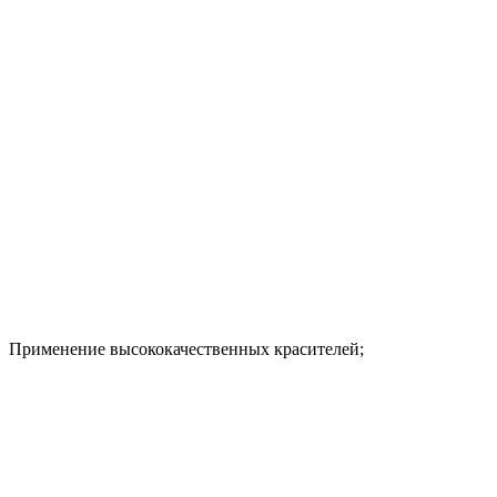
Применение высококачественных красителей;