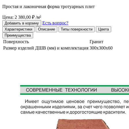
Простая и лаконичная форма тротуарных плит
Цена: 2 380,00 ₽ /м²
Есть вопрос?
Добавить в корзину
Характеристики
Описание
Типы поверхности
Цвета
Преимущества
Поверхность
Гранит
Размер изделий ДШВ (мм) и комплектация
300х300х60