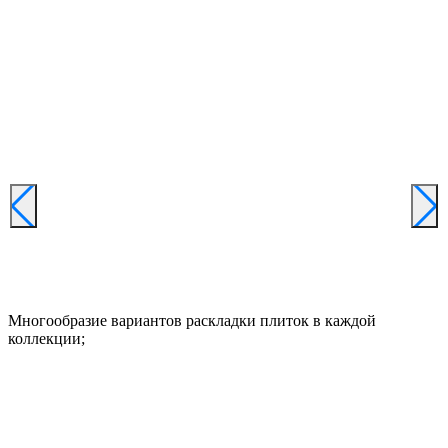
Многообразие вариантов раскладки плиток в каждой
коллекции;