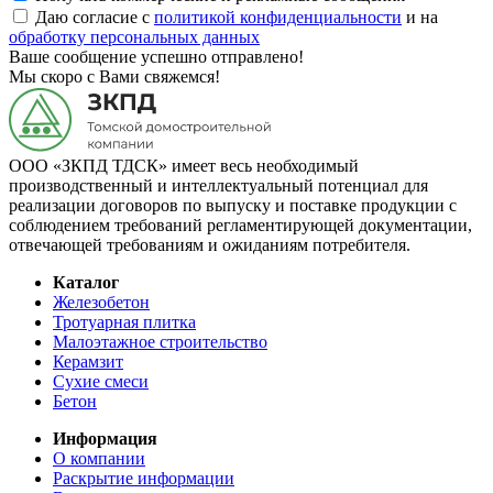
Даю согласие с
политикой конфиденциальности
и на
обработку персональных данных
Ваше сообщение успешно отправлено!
Мы скоро с Вами свяжемся!
ООО «ЗКПД ТДСК» имеет весь необходимый
производственный и интеллектуальный потенциал для
реализации договоров по выпуску и поставке продукции с
соблюдением требований регламентирующей документации,
отвечающей требованиям и ожиданиям потребителя.
Каталог
Железобетон
Тротуарная плитка
Малоэтажное строительство
Керамзит
Сухие смеси
Бетон
Информация
О компании
Раскрытие информации