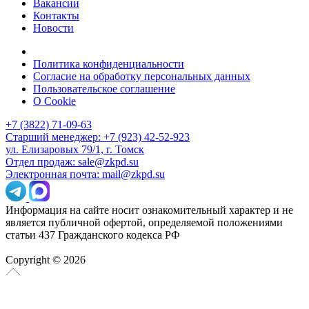
Вакансии
Контакты
Новости
Политика конфиденциальности
Согласие на обработку персональных данных
Пользовательское соглашение
О Cookie
+7 (3822) 71-09-63
Старший менеджер: +7 (923) 42-52-923
ул. Елизаровых 79/1, г. Томск
Отдел продаж: sale@zkpd.su
Электронная почта: mail@zkpd.su
Информация на сайте носит ознакомительный характер и не
является публичной офертой, определяемой положениями
статьи 437 Гражданского кодекса РФ
Copyright © 2026