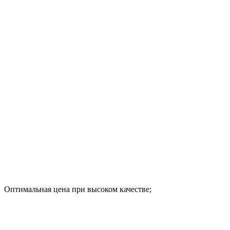
Оптимальная цена при высоком качестве;