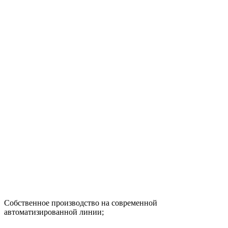
Собственное производство на современной
автоматизированной линии;