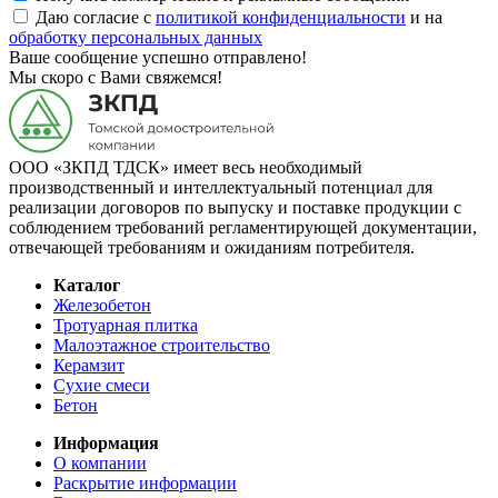
Даю согласие с
политикой конфиденциальности
и на
обработку персональных данных
Ваше сообщение успешно отправлено!
Мы скоро с Вами свяжемся!
ООО «ЗКПД ТДСК» имеет весь необходимый
производственный и интеллектуальный потенциал для
реализации договоров по выпуску и поставке продукции с
соблюдением требований регламентирующей документации,
отвечающей требованиям и ожиданиям потребителя.
Каталог
Железобетон
Тротуарная плитка
Малоэтажное строительство
Керамзит
Сухие смеси
Бетон
Информация
О компании
Раскрытие информации