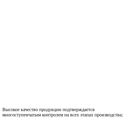
Высокое качество продукции подтверждается
многоступенчатым контролем на всех этапах производства;