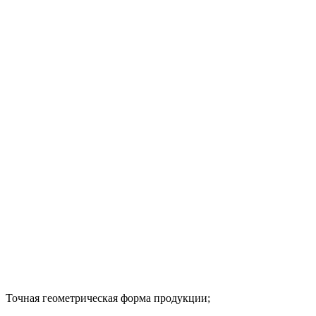
Точная геометрическая форма продукции;