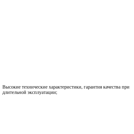
Высокие технические характеристики, гарантия качества при
длительной эксплуатации;