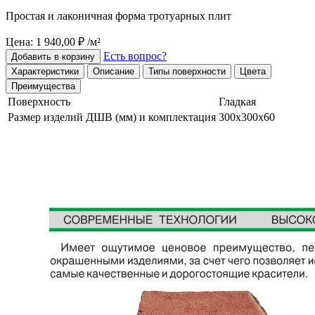
Простая и лаконичная форма тротуарных плит
Цена: 1 940,00 ₽ /м²
Есть вопрос?
Добавить в корзину
Характеристики
Описание
Типы поверхности
Цвета
Преимущества
Поверхность
Гладкая
Размер изделий ДШВ (мм) и комплектация
300х300х60