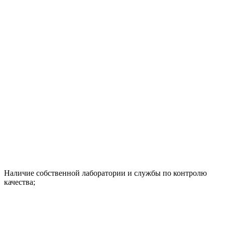
Наличие собственной лаборатории и службы по контролю
качества;