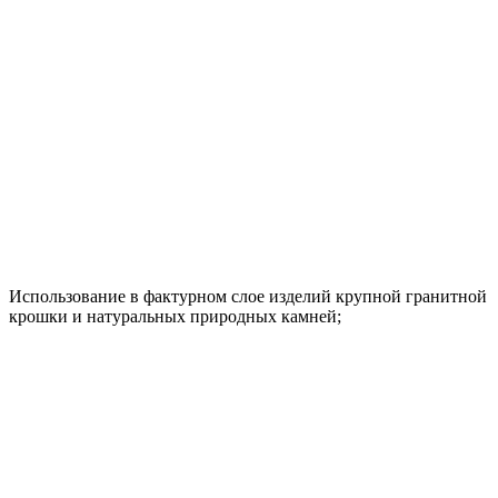
Использование в фактурном слое изделий крупной гранитной
крошки и натуральных природных камней;