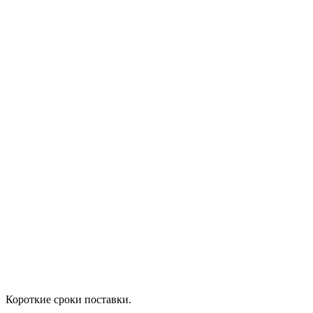
Короткие сроки поставки.