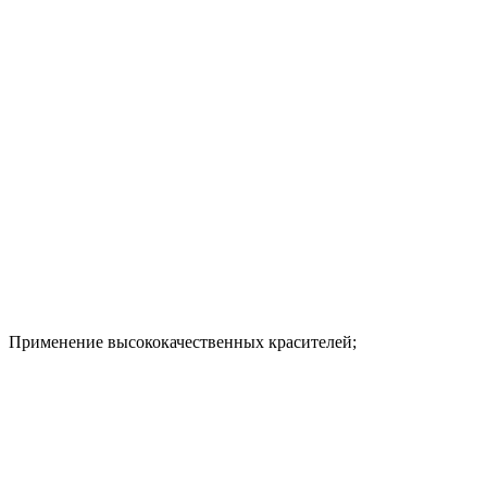
Применение высококачественных красителей;