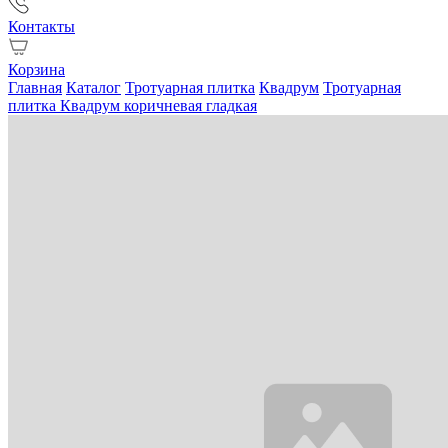
Контакты
Корзина
Главная
Каталог
Тротуарная плитка
Квадрум
Тротуарная
плитка Квадрум коричневая гладкая