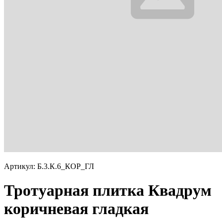
Артикул: Б.3.К.6_КОР_ГЛ
Тротуарная плитка Квадрум
коричневая гладкая