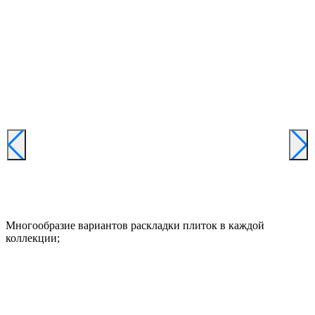
Многообразие вариантов раскладки плиток в каждой
коллекции;