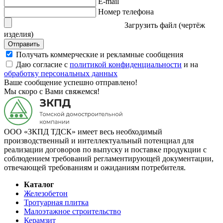
E-mail
Номер телефона
Загрузить файл (чертёж
изделия)
Отправить
Получать коммерческие и рекламные сообщения
Даю согласие с
политикой конфиденциальности
и на
обработку персональных данных
Ваше сообщение успешно отправлено!
Мы скоро с Вами свяжемся!
ООО «ЗКПД ТДСК» имеет весь необходимый
производственный и интеллектуальный потенциал для
реализации договоров по выпуску и поставке продукции с
соблюдением требований регламентирующей документации,
отвечающей требованиям и ожиданиям потребителя.
Каталог
Железобетон
Тротуарная плитка
Малоэтажное строительство
Керамзит