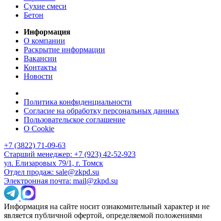
Сухие смеси
Бетон
Информация
О компании
Раскрытие информации
Вакансии
Контакты
Новости
Политика конфиденциальности
Согласие на обработку персональных данных
Пользовательское соглашение
О Cookie
+7 (3822) 71-09-63
Старший менеджер: +7 (923) 42-52-923
ул. Елизаровых 79/1, г. Томск
Отдел продаж: sale@zkpd.su
Электронная почта: mail@zkpd.su
Информация на сайте носит ознакомительный характер и не
является публичной офертой, определяемой положениями